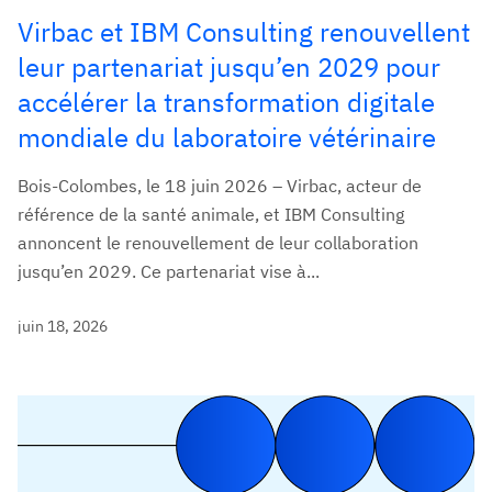
Virbac et IBM Consulting renouvellent
leur partenariat jusqu’en 2029 pour
accélérer la transformation digitale
mondiale du laboratoire vétérinaire
Bois-Colombes, le 18 juin 2026 – Virbac, acteur de
référence de la santé animale, et IBM Consulting
annoncent le renouvellement de leur collaboration
jusqu’en 2029. Ce partenariat vise à...
juin 18, 2026