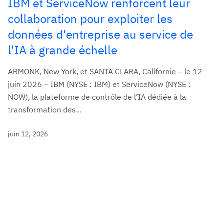
IBM et ServiceNow renforcent leur
collaboration pour exploiter les
données d'entreprise au service de
l'IA à grande échelle
ARMONK, New York, et SANTA CLARA, Californie – le 12
juin 2026 – IBM (NYSE : IBM) et ServiceNow (NYSE :
NOW), la plateforme de contrôle de l’IA dédiée à la
transformation des...
juin 12, 2026