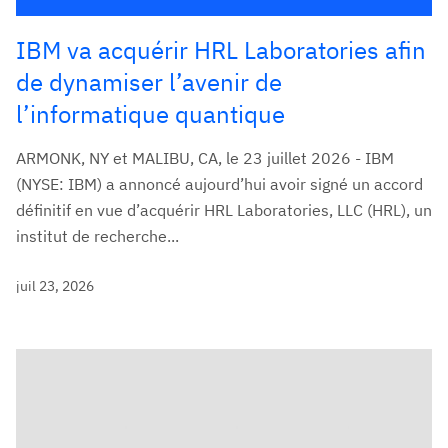
IBM va acquérir HRL Laboratories afin
de dynamiser l’avenir de
l’informatique quantique
ARMONK, NY et MALIBU, CA, le 23 juillet 2026 - IBM
(NYSE: IBM) a annoncé aujourd’hui avoir signé un accord
définitif en vue d’acquérir HRL Laboratories, LLC (HRL), un
institut de recherche...
juil 23, 2026