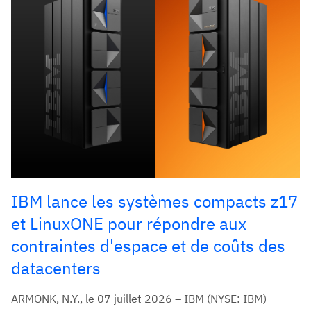
IBM lance les systèmes compacts z17
et LinuxONE pour répondre aux
contraintes d'espace et de coûts des
datacenters
ARMONK, N.Y., le 07 juillet 2026 – IBM (NYSE: IBM)