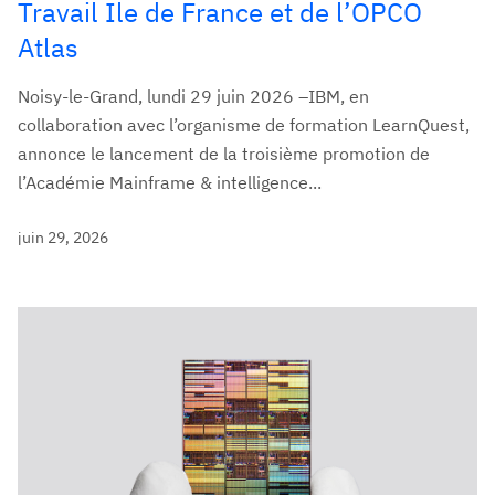
Travail Ile de France et de l’OPCO
Atlas
Noisy-le-Grand, lundi 29 juin 2026 –IBM, en
collaboration avec l’organisme de formation LearnQuest,
annonce le lancement de la troisième promotion de
l’Académie Mainframe & intelligence...
juin 29, 2026