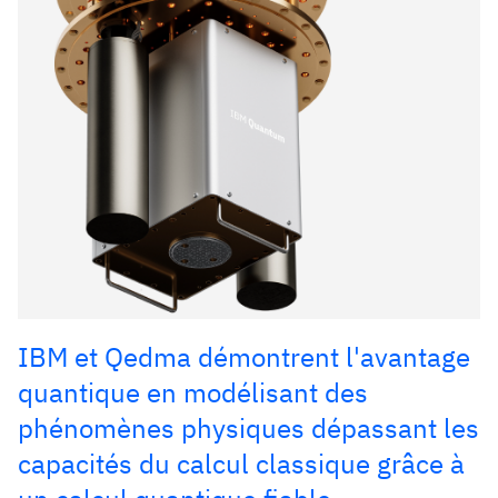
IBM et Qedma démontrent l'avantage
quantique en modélisant des
phénomènes physiques dépassant les
capacités du calcul classique grâce à