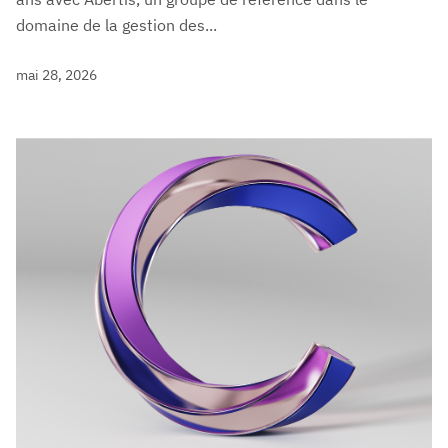
domaine de la gestion des...
mai 28, 2026