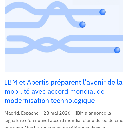
IBM et Abertis préparent l'avenir de la
mobilité avec accord mondial de
modernisation technologique
Madrid, Espagne – 28 mai 2026 – IBM a annoncé la
signature d’un nouvel accord mondial d’une durée de cinq
ans avec Abertis, un groupe de référence dans le