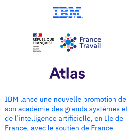
IBM lance une nouvelle promotion de
son académie des grands systèmes et
de l’intelligence artificielle, en Ile de
France, avec le soutien de France