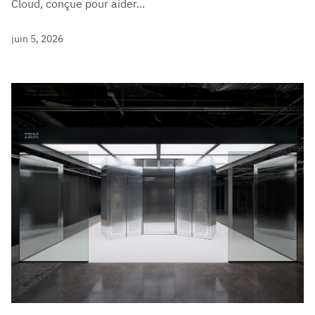
Cloud, conçue pour aider...
juin 5, 2026