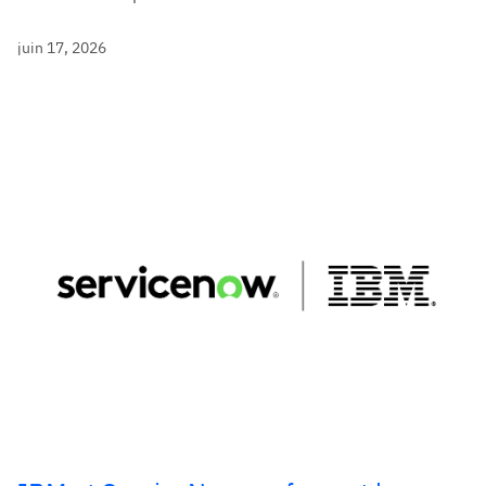
juin 17, 2026