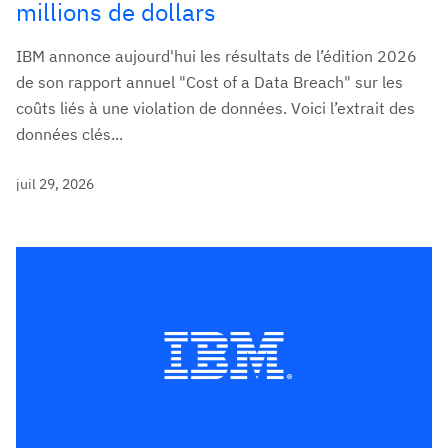
millions de dollars
IBM annonce aujourd'hui les résultats de l’édition 2026
de son rapport annuel "Cost of a Data Breach" sur les
coûts liés à une violation de données. Voici l’extrait des
données clés...
juil 29, 2026