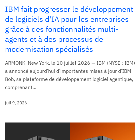
IBM fait progresser le développement
de logiciels d'IA pour les entreprises
grâce à des fonctionnalités multi-
agents et à des processus de
modernisation spécialisés
ARMONK, New York, le 10 juillet 2026 — IBM (NYSE : IBM)
a annoncé aujourd’hui d’importantes mises à jour d’IBM
Bob, sa plateforme de développement logiciel agentique,
comprenant...
juil 9, 2026