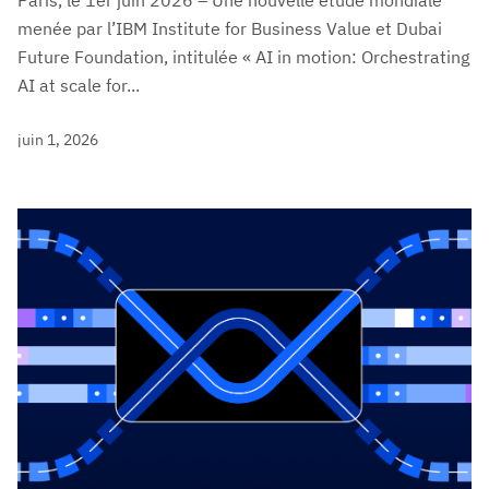
menée par l’IBM Institute for Business Value et Dubai
Future Foundation, intitulée « AI in motion: Orchestrating
AI at scale for...
juin 1, 2026