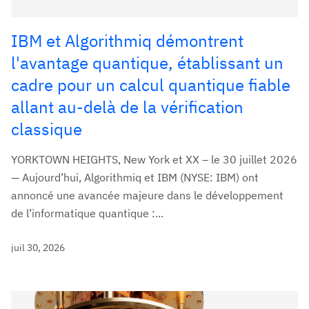
IBM et Algorithmiq démontrent
l'avantage quantique, établissant un
cadre pour un calcul quantique fiable
allant au-delà de la vérification
classique
YORKTOWN HEIGHTS, New York et XX – le 30 juillet 2026
— Aujourd’hui, Algorithmiq et IBM (NYSE: IBM) ont
annoncé une avancée majeure dans le développement
de l’informatique quantique :...
juil 30, 2026