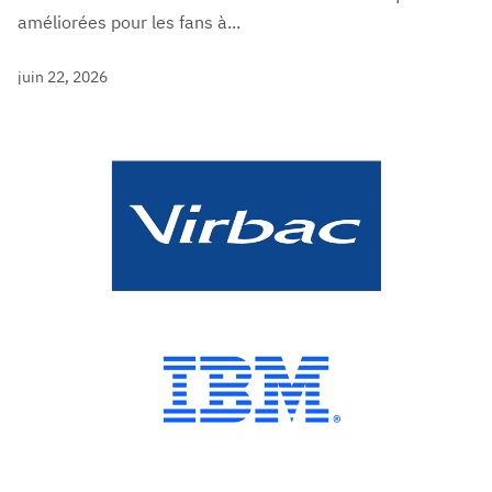
améliorées pour les fans à...
juin 22, 2026