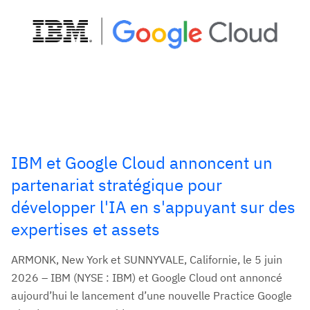
IBM et Google Cloud annoncent un
partenariat stratégique pour
développer l'IA en s'appuyant sur des
expertises et assets
ARMONK, New York et SUNNYVALE, Californie, le 5 juin
2026 – IBM (NYSE : IBM) et Google Cloud ont annoncé
aujourd’hui le lancement d’une nouvelle Practice Google