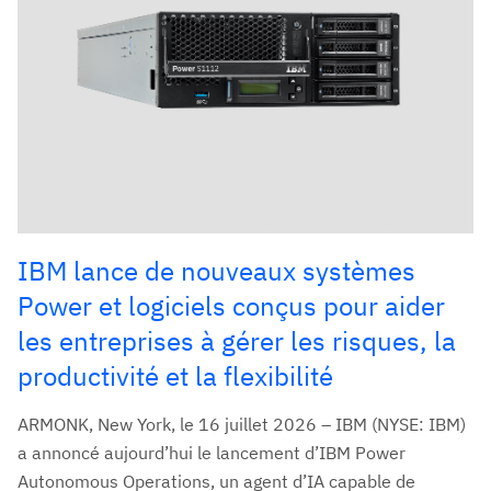
IBM lance de nouveaux systèmes
Power et logiciels conçus pour aider
les entreprises à gérer les risques, la
productivité et la flexibilité
ARMONK, New York, le 16 juillet 2026 – IBM (NYSE: IBM)
a annoncé aujourd’hui le lancement d’IBM Power
Autonomous Operations, un agent d’IA capable de