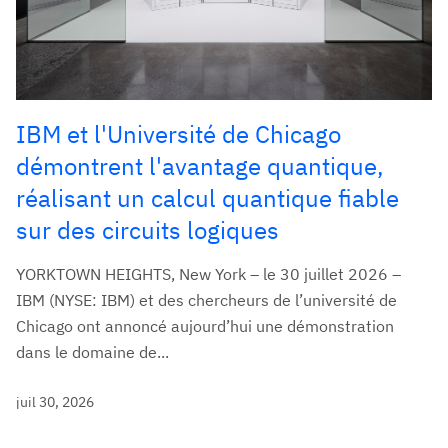
IBM et l'Université de Chicago
démontrent l'avantage quantique,
réalisant un calcul quantique fiable
sur des circuits logiques
YORKTOWN HEIGHTS, New York – le 30 juillet 2026 –
IBM (NYSE: IBM) et des chercheurs de l’université de
Chicago ont annoncé aujourd’hui une démonstration
dans le domaine de...
juil 30, 2026