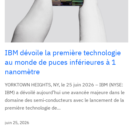
IBM dévoile la première technologie
au monde de puces inférieures à 1
nanomètre
YORKTOWN HEIGHTS, NY, le 25 juin 2026 – IBM (NYSE:
IBM) a dévoilé aujourd’hui une avancée majeure dans le
domaine des semi‑conducteurs avec le lancement de la
première technologie de...
juin 25, 2026