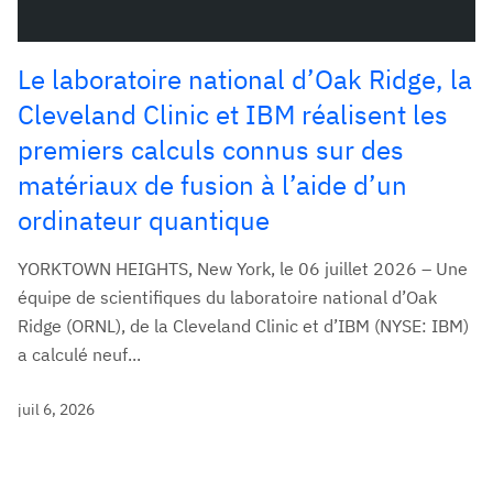
Le laboratoire national d’Oak Ridge, la
Cleveland Clinic et IBM réalisent les
premiers calculs connus sur des
matériaux de fusion à l’aide d’un
ordinateur quantique
YORKTOWN HEIGHTS, New York, le 06 juillet 2026 – Une
équipe de scientifiques du laboratoire national d’Oak
Ridge (ORNL), de la Cleveland Clinic et d’IBM (NYSE: IBM)
a calculé neuf...
juil 6, 2026