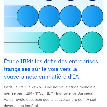
Étude IBM : les défis des entreprises
françaises sur la voie vers la
souveraineté en matière d’IA
Paris, le 17 juin 2026 – Une nouvelle étude mondiale
menée par l’IBM (NYSE : IBM) Institute for Business
Value révèle que, bien que la souveraineté de l’IA soit
devenue un impératif...