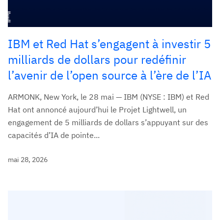
IBM et Red Hat s’engagent à investir 5
milliards de dollars pour redéfinir
l’avenir de l’open source à l’ère de l’IA
ARMONK, New York, le 28 mai — IBM (NYSE : IBM) et Red
Hat ont annoncé aujourd’hui le Projet Lightwell, un
engagement de 5 milliards de dollars s’appuyant sur des
capacités d’IA de pointe...
mai 28, 2026