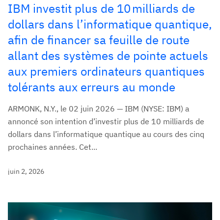
IBM investit plus de 10 milliards de
dollars dans l’informatique quantique,
afin de financer sa feuille de route
allant des systèmes de pointe actuels
aux premiers ordinateurs quantiques
tolérants aux erreurs au monde
ARMONK, N.Y., le 02 juin 2026 — IBM (NYSE: IBM) a
annoncé son intention d’investir plus de 10 milliards de
dollars dans l’informatique quantique au cours des cinq
prochaines années. Cet...
juin 2, 2026