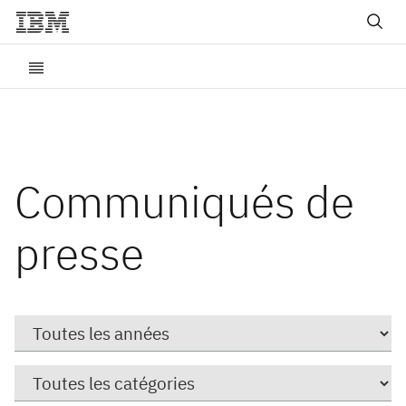
Communiqués de
presse
Year
Catégorie