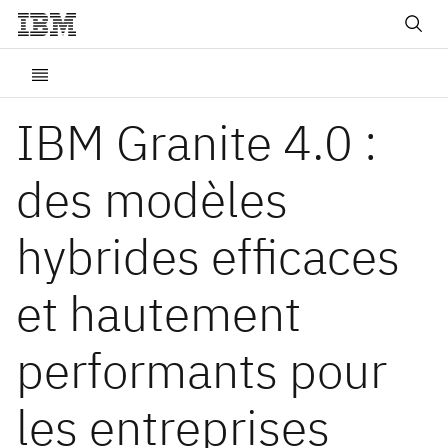
IBM Granite 4.0 :
des modèles
hybrides efficaces
et hautement
performants pour
les entreprises