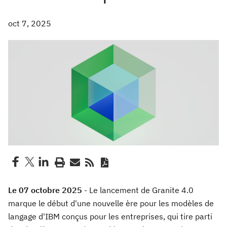
oct 7, 2025
Le 07 octobre 2025
- Le lancement de Granite 4.0
marque le début d'une nouvelle ère pour les modèles de
langage d'IBM conçus pour les entreprises, qui tire parti