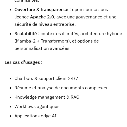
contraintes.
Ouverture & transparence
: open source sous
licence
Apache 2.0
, avec une gouvernance et une
sécurité de niveau entreprise.
Scalabilité
: contextes illimités, architecture hybride
(Mamba-2 + Transformers), et options de
personnalisation avancées.
Les cas d’usages :
Chatbots & support client 24/7
Résumé et analyse de documents complexes
Knowledge management & RAG
Workflows agentiques
Applications edge AI