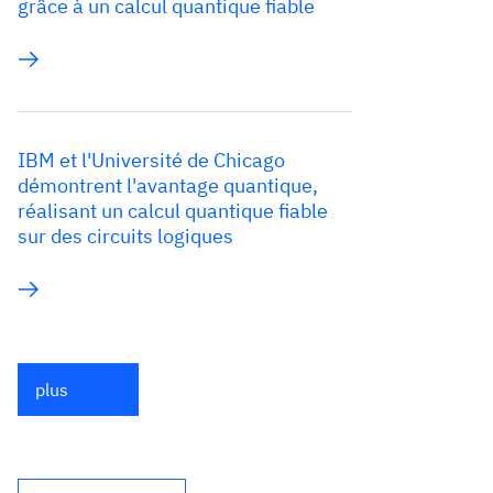
grâce à un calcul quantique fiable
IBM et l'Université de Chicago
démontrent l'avantage quantique,
réalisant un calcul quantique fiable
sur des circuits logiques
plus