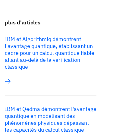
plus d'articles
IBM et Algorithmiq démontrent
l'avantage quantique, établissant un
cadre pour un calcul quantique fiable
allant au-delà de la vérification
classique
IBM et Qedma démontrent l'avantage
quantique en modélisant des
phénomènes physiques dépassant
les capacités du calcul classique