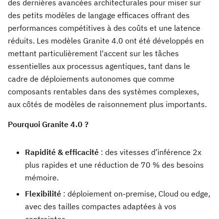
des dernières avancées architecturales pour miser sur
des petits modèles de langage efficaces offrant des
performances compétitives à des coûts et une latence
réduits. Les modèles Granite 4.0 ont été développés en
mettant particulièrement l'accent sur les tâches
essentielles aux processus agentiques, tant dans le
cadre de déploiements autonomes que comme
composants rentables dans des systèmes complexes,
aux côtés de modèles de raisonnement plus importants.
Pourquoi Granite 4.0 ?
Rapidité & efficacité
: des vitesses d’inférence 2x
plus rapides et une réduction de 70 % des besoins
mémoire.
Flexibilité
: déploiement on-premise, Cloud ou edge,
avec des tailles compactes adaptées à vos