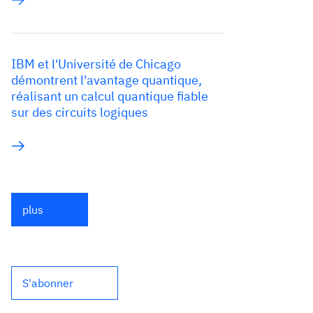
IBM et l'Université de Chicago
démontrent l'avantage quantique,
réalisant un calcul quantique fiable
sur des circuits logiques
plus
S'abonner