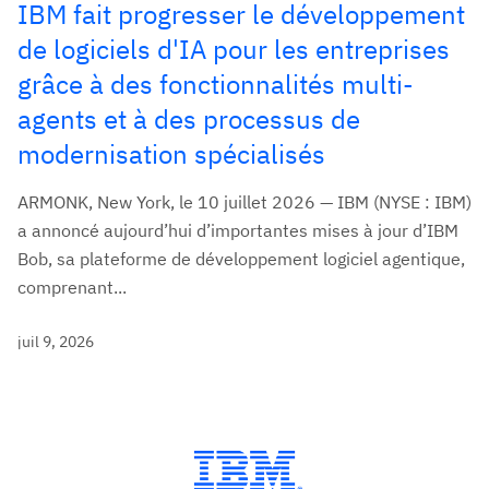
IBM fait progresser le développement
de logiciels d'IA pour les entreprises
grâce à des fonctionnalités multi-
agents et à des processus de
modernisation spécialisés
ARMONK, New York, le 10 juillet 2026 — IBM (NYSE : IBM)
a annoncé aujourd’hui d’importantes mises à jour d’IBM
Bob, sa plateforme de développement logiciel agentique,
comprenant...
juil 9, 2026