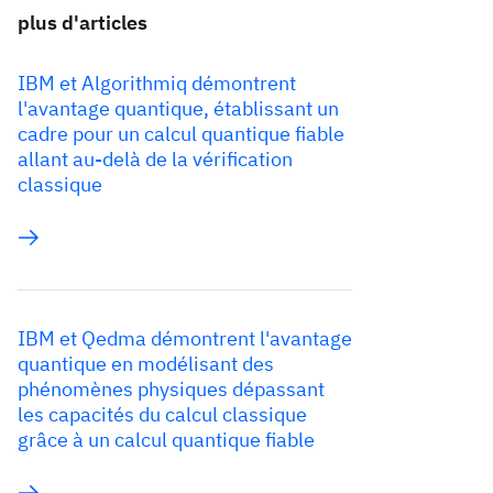
plus d'articles
IBM et Algorithmiq démontrent
l'avantage quantique, établissant un
cadre pour un calcul quantique fiable
allant au-delà de la vérification
classique
IBM et Qedma démontrent l'avantage
quantique en modélisant des
phénomènes physiques dépassant
les capacités du calcul classique
grâce à un calcul quantique fiable