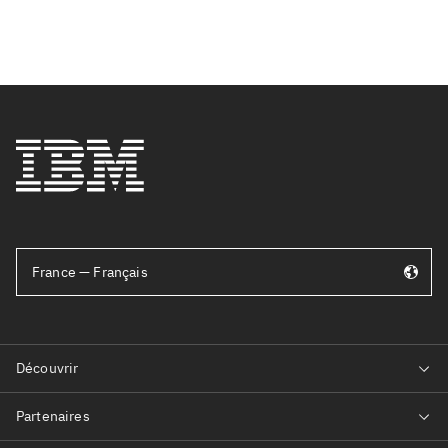
France — Français