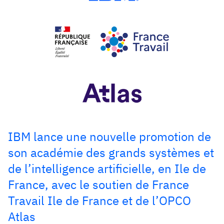
IBM lance une nouvelle promotion de
son académie des grands systèmes et
de l’intelligence artificielle, en Ile de
France, avec le soutien de France
Travail Ile de France et de l’OPCO
Atlas