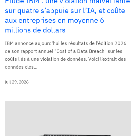
Étude IBM : une violation malveillante
sur quatre s’appuie sur l’IA, et coûte
aux entreprises en moyenne 6
millions de dollars
IBM annonce aujourd'hui les résultats de l’édition 2026
de son rapport annuel "Cost of a Data Breach" sur les
coûts liés à une violation de données. Voici l’extrait des
données clés...
juil 29, 2026