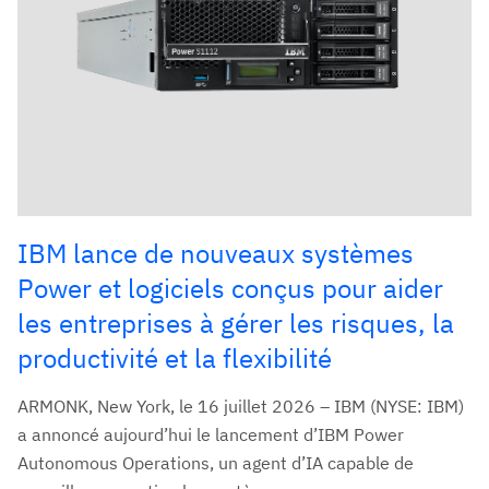
IBM lance de nouveaux systèmes
Power et logiciels conçus pour aider
les entreprises à gérer les risques, la
productivité et la flexibilité
ARMONK, New York, le 16 juillet 2026 – IBM (NYSE: IBM)
a annoncé aujourd’hui le lancement d’IBM Power
Autonomous Operations, un agent d’IA capable de