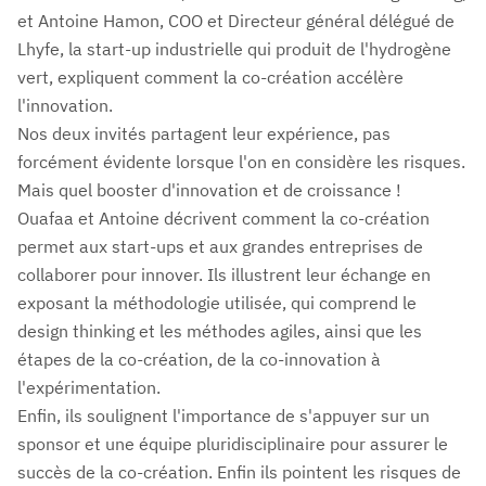
et Antoine Hamon, COO et Directeur général délégué de
Lhyfe, la start-up industrielle qui produit de l'hydrogène
vert, expliquent comment la co-création accélère
l'innovation.
Nos deux invités partagent leur expérience, pas
forcément évidente lorsque l'on en considère les risques.
Mais quel booster d'innovation et de croissance !
Ouafaa et Antoine décrivent comment la co-création
permet aux start-ups et aux grandes entreprises de
collaborer pour innover. Ils illustrent leur échange en
exposant la méthodologie utilisée, qui comprend le
design thinking et les méthodes agiles, ainsi que les
étapes de la co-création, de la co-innovation à
l'expérimentation.
Enfin, ils soulignent l'importance de s'appuyer sur un
sponsor et une équipe pluridisciplinaire pour assurer le
succès de la co-création. Enfin ils pointent les risques de