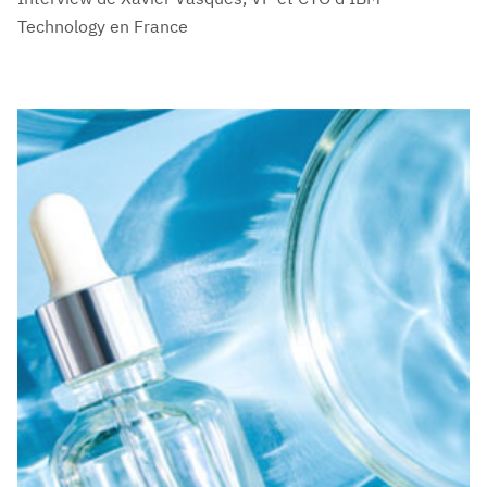
Technology en France