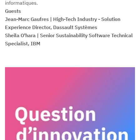
informatiques.
Guests
Jean-Marc Gaufres | High-Tech Industry - Solution
Experience Director, Dassault Systèmes
Sheila O'hara | Senior Sustainability Software Technical
Specialist, IBM