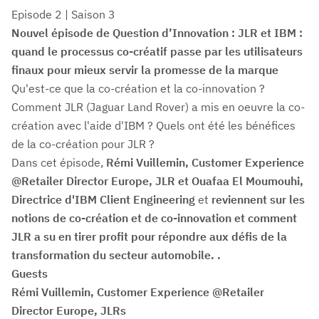
Episode 2 | Saison 3
Nouvel épisode de Question d’Innovation : JLR et IBM :
quand le processus co-créatif passe par les utilisateurs
finaux pour mieux servir la promesse de la marque
Qu'est-ce que la co-création et la co-innovation ?
Comment JLR (Jaguar Land Rover) a mis en oeuvre la co-
création avec l'aide d'IBM ? Quels ont été les bénéfices
de la co-création pour JLR ?
Dans cet épisode,
Rémi Vuillemin, Customer Experience
@Retailer Director Europe, JLR et Ouafaa El Moumouhi,
Directrice d'IBM Client Engineering
et
reviennent sur les
notions de co-création et de co-innovation et comment
JLR a su en tirer profit pour répondre aux défis de la
transformation du secteur automobile. .
Guests
Rémi Vuillemin, Customer Experience @Retailer
Director Europe, JLRs