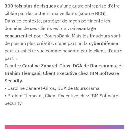
300 fois plus de risques
qu'une autre entreprise d'être
ciblée par des acteurs malveillants (source BCG).
Dans ce contexte, protéger de façon pertinente les
données de ses clients est un vrai
avantage
concurrentiel
pour BoursoBank. Mais les fraudeurs sont
de plus en plus créatifs, d'une part, et la
cyberdéfense
peut aussi être vue comme pesante par le client, d'autre
part...
Ecoutez
Caroline Zanaret-Giros, DGA de Boursorama,
et
Brahim Tlemçani, Client Executive chez IBM Software
Security.
• Caroline Zanaret-Giros, DGA de Boursorama
• Brahim Tlemcani, Client Executive chez IBM Software
Security