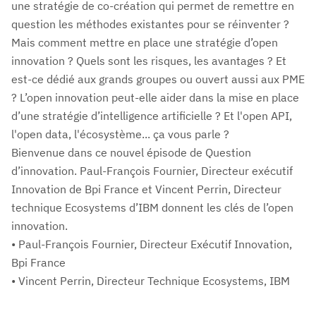
une stratégie de co-création qui permet de remettre en
question les méthodes existantes pour se réinventer ?
Mais comment mettre en place une stratégie d’open
innovation ? Quels sont les risques, les avantages ? Et
est-ce dédié aux grands groupes ou ouvert aussi aux PME
? L’open innovation peut-elle aider dans la mise en place
d’une stratégie d’intelligence artificielle ? Et l'open API,
l'open data, l'écosystème... ça vous parle ?
Bienvenue dans ce nouvel épisode de Question
d’innovation. Paul-François Fournier, Directeur exécutif
Innovation de Bpi France et Vincent Perrin, Directeur
technique Ecosystems d’IBM donnent les clés de l’open
innovation.
• Paul-François Fournier, Directeur Exécutif Innovation,
Bpi France
• Vincent Perrin, Directeur Technique Ecosystems, IBM