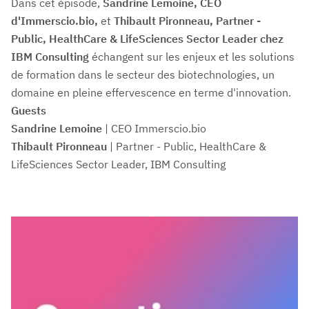
Dans cet épisode,
Sandrine Lemoine, CEO
d'Immerscio.bio,
et
Thibault Pironneau, Partner -
Public, HealthCare & LifeSciences Sector Leader chez
IBM Consulting
échangent sur les enjeux et les solutions
de formation dans le secteur des biotechnologies, un
domaine en pleine effervescence en terme d'innovation.
Guests
Sandrine Lemoine
| CEO Immerscio.bio
Thibault Pironneau
| Partner - Public, HealthCare &
LifeSciences Sector Leader, IBM Consulting