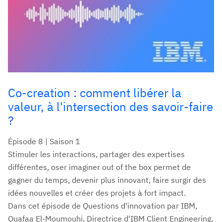
Co-creation : comment libérer la
valeur, à l'intersection des savoir-faire
?
Épisode 8 | Saison 1
Stimuler les interactions, partager des expertises
différentes, oser imaginer out of the box permet de
gagner du temps, devenir plus innovant, faire surgir des
idées nouvelles et créer des projets à fort impact.
Dans cet épisode de Questions d'innovation par IBM,
Ouafaa El-Moumouhi, Directrice d'IBM Client Engineering,