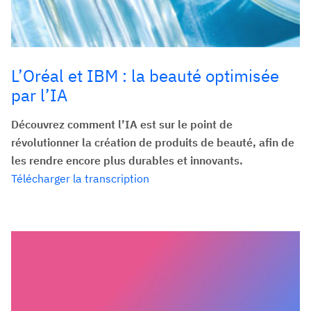
L’Oréal et IBM : la beauté optimisée
par l’IA
Découvrez comment l’IA est sur le point de
révolutionner la création de produits de beauté, afin de
les rendre encore plus durables et innovants.
Télécharger la transcription