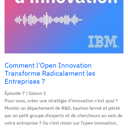
Comment l'Open Innovation
Transforme Radicalement les
Entreprises ?
Épisode 7 | Saison 1
Pour vous, créer une stratégie d’innovation c’est quoi ?
Monter un département de R&D, bastion fermé et piloté
par un petit groupe d’experts et de chercheurs au sein de
votre entreprise ? Ou c’est miser sur l’open innovation,