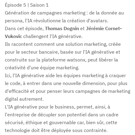
Épisode 5 | Saison 1
Génération de campagnes marketing : de la donnée au
persona, l'IA révolutionne la création d'avatars.
Dans cet épisode,
Thomas Dognin
et
Jérémie Cornet-
Vukovic
challengent l'IA générative.
Ils racontent comment une solution marketing, créée
pour le secteur bancaire, basée sur l'IA générative et
construite sur la plateforme watsonx, peut libérer la
créativité d'une équipe marketing.
Ici, l'IA générative aide les équipes marketing à craquer
le code, à entrer dans une nouvelle dimension, pour plus
d'efficacité et pour penser leurs campagnes de marketing
digital autrement.
L'IA générative pour le business, permet, ainsi, à
l'entreprise de décupler son potentiel dans un cadre
sécurisé, éthique et gouvernable car, bien sûr, cette
technologie doit être déployée sous contrainte.