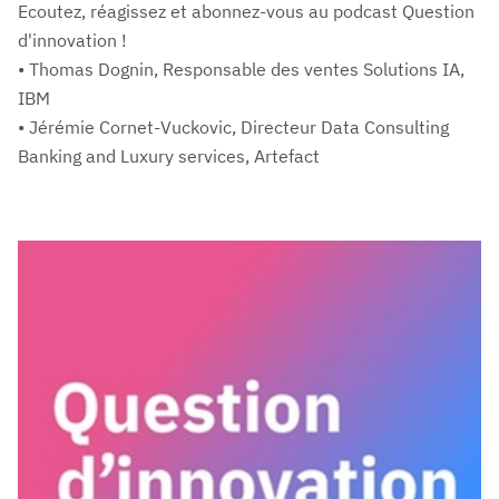
Ecoutez, réagissez et abonnez-vous au podcast Question
d'innovation !
• Thomas Dognin, Responsable des ventes Solutions IA,
IBM
• Jérémie Cornet-Vuckovic, Directeur Data Consulting
Banking and Luxury services, Artefact