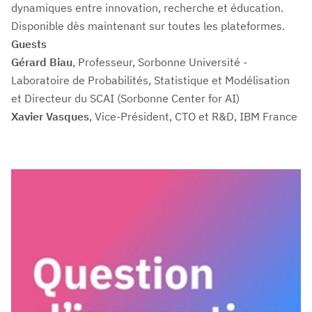
dynamiques entre innovation, recherche et éducation.
Disponible dès maintenant sur toutes les plateformes.
Guests
Gérard Biau
, Professeur, Sorbonne Université -
Laboratoire de Probabilités, Statistique et Modélisation
et Directeur du SCAI (Sorbonne Center for AI)
Xavier Vasques
, Vice-Président, CTO et R&D, IBM France