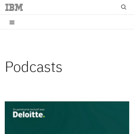
Podcasts