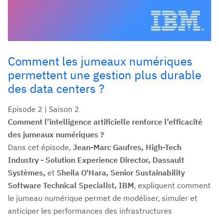
Comment les jumeaux numériques
permettent une gestion plus durable
des data centers ?
Episode 2 | Saison 2
Comment l’intelligence artificielle renforce l’efficacité
des jumeaux numériques ?
Dans cet épisode,
Jean-Marc Gaufres, High-Tech
Industry - Solution Experience Director, Dassault
Systèmes,
et
Sheila O'Hara, Senior Sustainability
Software Technical Specialist, IBM
, expliquent comment
le jumeau numérique permet de modéliser, simuler et
anticiper les performances des infrastructures