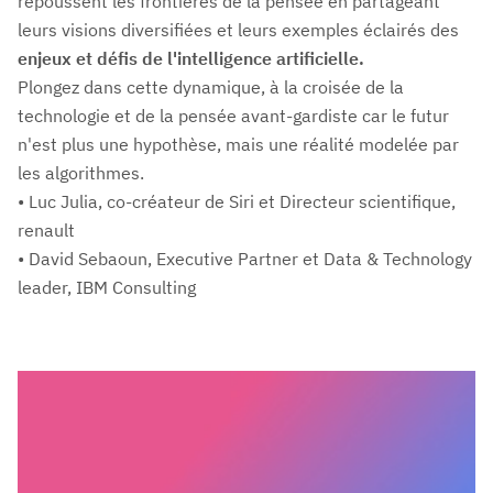
repoussent les frontières de la pensée en partageant
leurs visions diversifiées et leurs exemples éclairés des
enjeux et défis de l'intelligence artificielle.
Plongez dans cette dynamique, à la croisée de la
technologie et de la pensée avant-gardiste car le futur
n'est plus une hypothèse, mais une réalité modelée par
les algorithmes.
• Luc Julia, co-créateur de Siri et Directeur scientifique,
renault
• David Sebaoun, Executive Partner et Data & Technology
leader, IBM Consulting