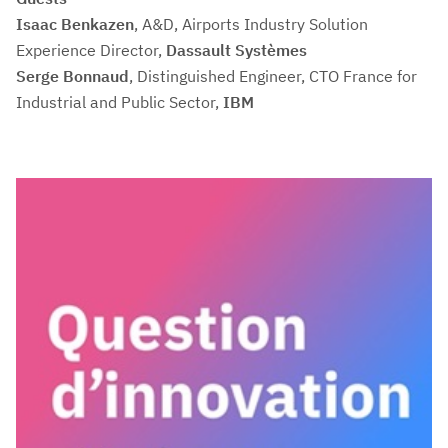
Isaac Benkazen
, A&D, Airports Industry Solution
Experience Director,
Dassault Systèmes
Serge Bonnaud
, Distinguished Engineer, CTO France for
Industrial and Public Sector,
IBM