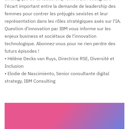
l'écart important entre la demande de leadership des
femmes pour contrer les préjugés sexistes et leur
représentation dans les rôles stratégiques axés sur l'IA.
Question d'innovation par IBM vous informe sur les
enjeux business et sociétaux de l'innovation
technologique. Abonnez-vous pour ne rien perdre des
futurs épisodes !
• Hélène Deckx van Ruys, Directrice RSE, Diversité et
Inclusion
• Elodie de Nascimiento, Senior consultante digital
strategy, IBM Consulting