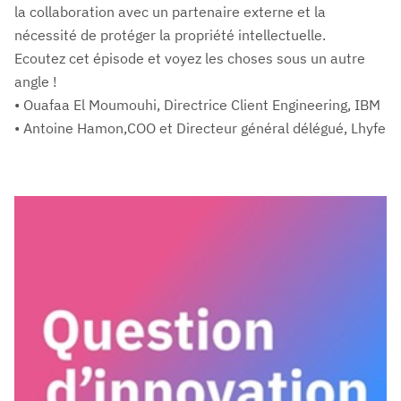
la collaboration avec un partenaire externe et la
nécessité de protéger la propriété intellectuelle.
Ecoutez cet épisode et voyez les choses sous un autre
angle !
• Ouafaa El Moumouhi, Directrice Client Engineering, IBM
• Antoine Hamon,COO et Directeur général délégué, Lhyfe