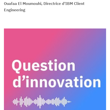
Ouafaa El Moumouhi, Directrice d'IBM Client
Engineering