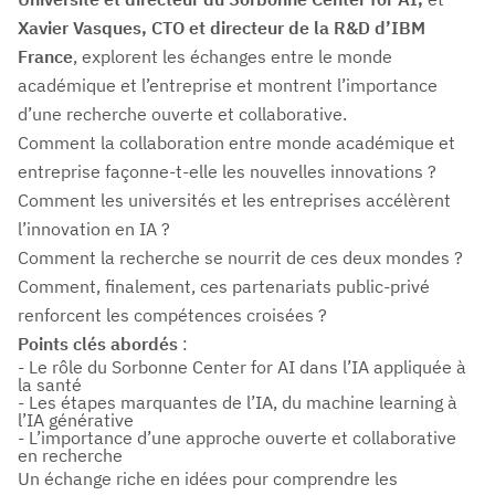
Xavier Vasques, CTO et directeur de la R&D d’IBM
France
, explorent les échanges entre le monde
académique et l’entreprise et montrent l’importance
d’une recherche ouverte et collaborative.
Comment la collaboration entre monde académique et
entreprise façonne-t-elle les nouvelles innovations ?
Comment les universités et les entreprises accélèrent
l’innovation en IA ?
Comment la recherche se nourrit de ces deux mondes ?
Comment, finalement, ces partenariats public-privé
renforcent les compétences croisées ?
Points clés abordés
:
- Le rôle du Sorbonne Center for AI dans l’IA appliquée à
la santé
- Les étapes marquantes de l’IA, du machine learning à
l’IA générative
- L’importance d’une approche ouverte et collaborative
en recherche
Un échange riche en idées pour comprendre les