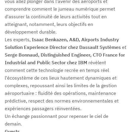
vous allez plonger dans l'avenir des aéroports et
comprendre comment le jumeau numérique permet
d'assurer la continuité de leurs activités tout en
atteignant, notamment, leurs objectifs en
développement durable.
Les experts,
Isaac Benkazen, A&D, Airports Industry
Solution Experience Director chez Dassault Systèmes
et
Serge Bonnaud, Distinguished Engineer, CTO France for
Industrial and Public Sector chez IBM
révèlent
comment cette technologie recrée en temps réel
l'écosystème de ces lieux hautement dynamiques et
complexes, repoussant ainsi les limites de la gestion
aéroportuaire : fluidité des opérations, maintenance
prédictive, respect des normes environnementales et
expériences passagers réinventées.
Un échange passionnant pour repenser le ciel de
demain.
Guests