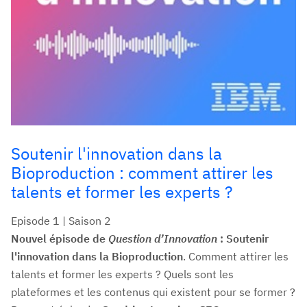
Soutenir l'innovation dans la
Bioproduction : comment attirer les
talents et former les experts ?
Episode 1 | Saison 2
Nouvel épisode de
Question d’Innovation
: Soutenir
l'innovation dans la Bioproduction
. Comment attirer les
talents et former les experts ? Quels sont les
plateformes et les contenus qui existent pour se former ?