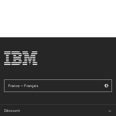
France — Français