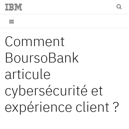
Comment
BoursoBank
articule
cybersécurité et
expérience client ?