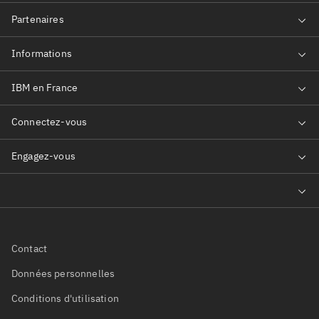
Contact
Données personnelles
Conditions d'utilisation