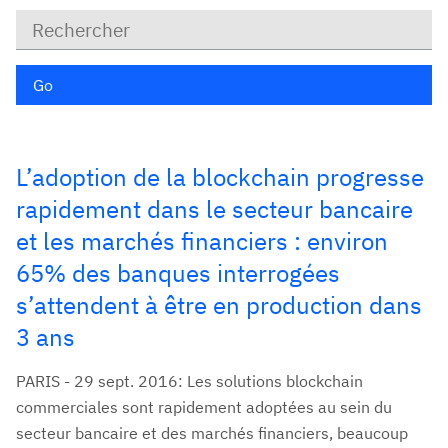
Mots
clé
Go
L’adoption de la blockchain progresse
rapidement dans le secteur bancaire
et les marchés financiers : environ
65% des banques interrogées
s’attendent à être en production dans
3 ans
PARIS - 29 sept. 2016: Les solutions blockchain
commerciales sont rapidement adoptées au sein du
secteur bancaire et des marchés financiers, beaucoup