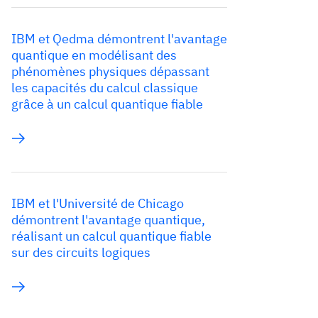
IBM et Qedma démontrent l'avantage
quantique en modélisant des
phénomènes physiques dépassant
les capacités du calcul classique
grâce à un calcul quantique fiable
IBM et l'Université de Chicago
démontrent l'avantage quantique,
réalisant un calcul quantique fiable
sur des circuits logiques