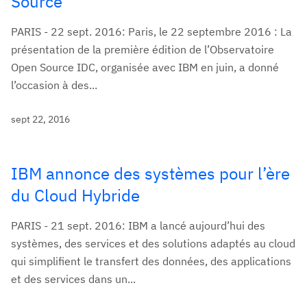
Source
PARIS - 22 sept. 2016: Paris, le 22 septembre 2016 : La
présentation de la première édition de l’Observatoire
Open Source IDC, organisée avec IBM en juin, a donné
l’occasion à des...
sept 22, 2016
IBM annonce des systèmes pour l’ère
du Cloud Hybride
PARIS - 21 sept. 2016: IBM a lancé aujourd’hui des
systèmes, des services et des solutions adaptés au cloud
qui simplifient le transfert des données, des applications
et des services dans un...