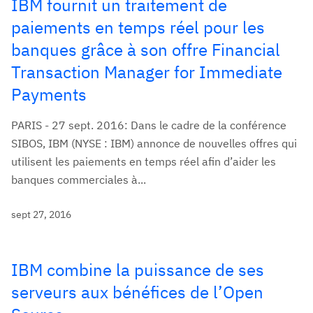
IBM fournit un traitement de
paiements en temps réel pour les
banques grâce à son offre Financial
Transaction Manager for Immediate
Payments
PARIS - 27 sept. 2016: Dans le cadre de la conférence
SIBOS, IBM (NYSE : IBM) annonce de nouvelles offres qui
utilisent les paiements en temps réel afin d’aider les
banques commerciales à...
sept 27, 2016
IBM combine la puissance de ses
serveurs aux bénéfices de l’Open