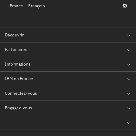
France — Français