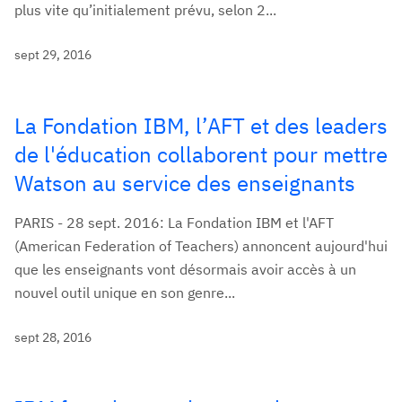
plus vite qu’initialement prévu, selon 2...
sept 29, 2016
La Fondation IBM, l’AFT et des leaders
de l'éducation collaborent pour mettre
Watson au service des enseignants
PARIS - 28 sept. 2016: La Fondation IBM et l'AFT
(American Federation of Teachers) annoncent aujourd'hui
que les enseignants vont désormais avoir accès à un
nouvel outil unique en son genre...
sept 28, 2016