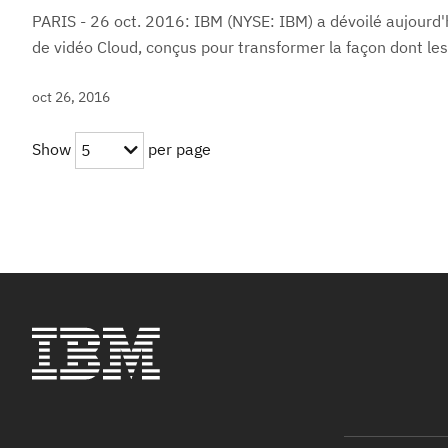
PARIS - 26 oct. 2016: IBM (NYSE: IBM) a dévoilé aujourd
de vidéo Cloud, conçus pour transformer la façon dont les.
oct 26, 2016
Show
per page
5