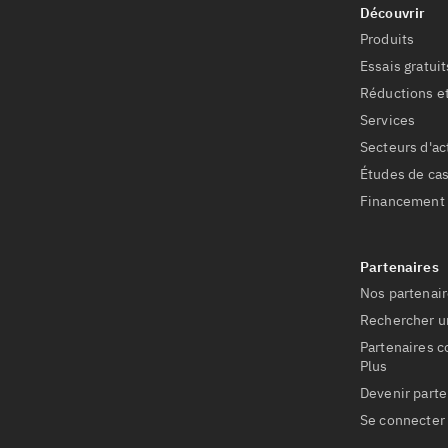
Produits
Essais gratuit
Réductions et
Services
Secteurs d'ac
Études de ca
Financement
Nos partenair
Rechercher u
Partenaires 
Plus
Devenir parte
Se connecter 