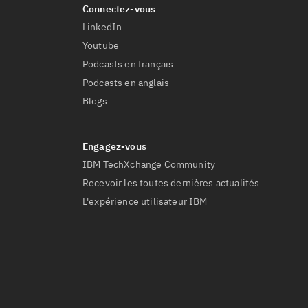
LinkedIn
Youtube
Podcasts en français
Podcasts en anglais
Blogs
IBM TechXchange Community
Recevoir les toutes dernières actualités
L'expérience utilisateur IBM