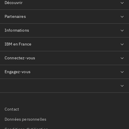
Contact
Données personnelles