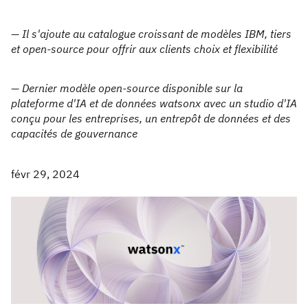
— Il s'ajoute au catalogue croissant de modèles IBM, tiers
et open-source pour offrir aux clients choix et flexibilité
— Dernier modèle open-source disponible sur la
plateforme d'IA et de données watsonx avec un studio d'IA
conçu pour les entreprises, un entrepôt de données et des
capacités de gouvernance
févr 29, 2024