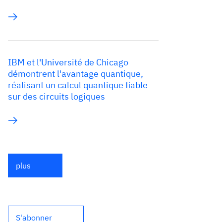
IBM et l'Université de Chicago
démontrent l'avantage quantique,
réalisant un calcul quantique fiable
sur des circuits logiques
plus
S'abonner