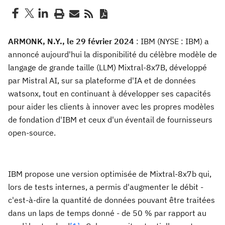
ARMONK, N.Y., le 29 février 2024
: IBM (NYSE : IBM) a
annoncé aujourd'hui la disponibilité du célèbre modèle de
langage de grande taille (LLM) Mixtral-8x7B, développé
par Mistral AI, sur sa plateforme d'IA et de données
watsonx, tout en continuant à développer ses capacités
pour aider les clients à innover avec les propres modèles
de fondation d'IBM et ceux d'un éventail de fournisseurs
open-source.
IBM propose une version optimisée de Mixtral-8x7b qui,
lors de tests internes, a permis d'augmenter le débit -
c'est-à-dire la quantité de données pouvant être traitées
dans un laps de temps donné - de 50 % par rapport au