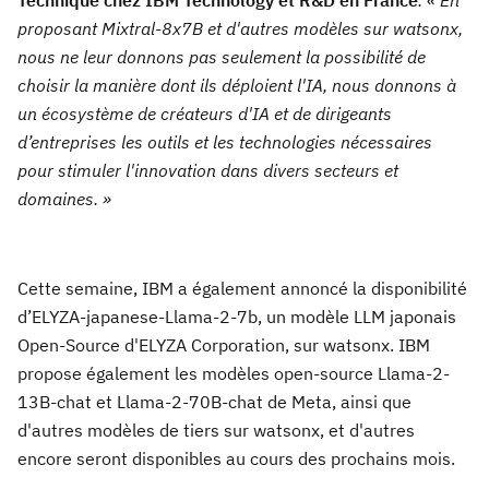
proposant Mixtral-8x7B et d'autres modèles sur watsonx,
nous ne leur donnons pas seulement la possibilité de
choisir la manière dont ils déploient l'IA, nous donnons à
un écosystème de créateurs d'IA et de dirigeants
d’entreprises les outils et les technologies nécessaires
pour stimuler l'innovation dans divers secteurs et
domaines. »
Cette semaine, IBM a également annoncé la disponibilité
d’ELYZA-japanese-Llama-2-7b, un modèle LLM japonais
Open-Source d'ELYZA Corporation, sur watsonx. IBM
propose également les modèles open-source Llama-2-
13B-chat et Llama-2-70B-chat de Meta, ainsi que
d'autres modèles de tiers sur watsonx, et d'autres
encore seront disponibles au cours des prochains mois.