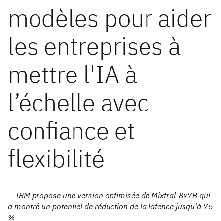
modèles pour aider
les entreprises à
mettre l'IA à
l’échelle avec
confiance et
flexibilité
— IBM propose une version optimisée de Mixtral-8x7B qui
a montré un potentiel de réduction de la latence jusqu'à 75
%