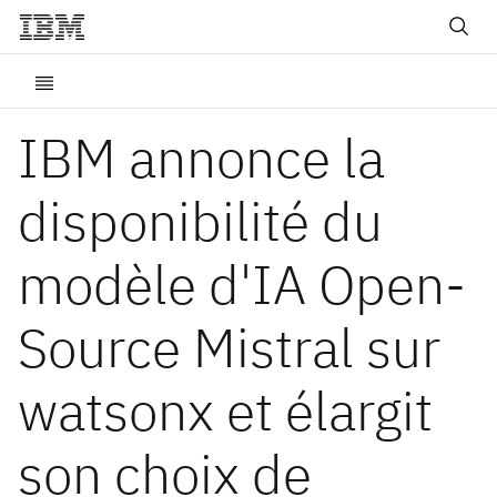
IBM annonce la
disponibilité du
modèle d'IA Open-
Source Mistral sur
watsonx et élargit
son choix de