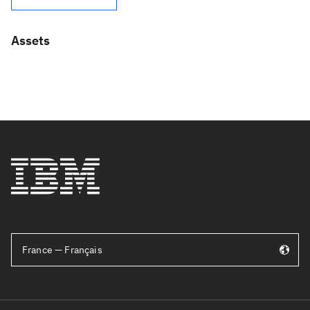
Assets
France — Français