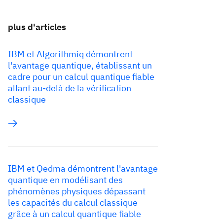
plus d'articles
IBM et Algorithmiq démontrent
l'avantage quantique, établissant un
cadre pour un calcul quantique fiable
allant au-delà de la vérification
classique
IBM et Qedma démontrent l'avantage
quantique en modélisant des
phénomènes physiques dépassant
les capacités du calcul classique
grâce à un calcul quantique fiable