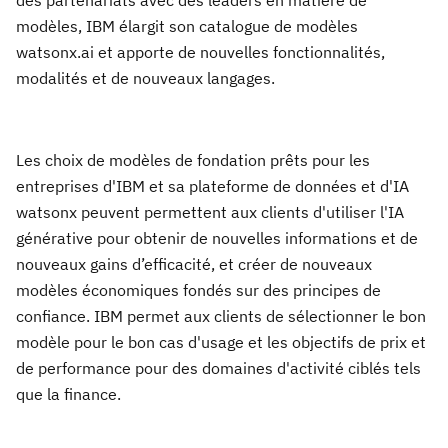
modèles, IBM élargit son catalogue de modèles
watsonx.ai et apporte de nouvelles fonctionnalités,
modalités et de nouveaux langages.
Les choix de modèles de fondation prêts pour les
entreprises d'IBM et sa plateforme de données et d'IA
watsonx peuvent permettent aux clients d'utiliser l'IA
générative pour obtenir de nouvelles informations et de
nouveaux gains d’efficacité, et créer de nouveaux
modèles économiques fondés sur des principes de
confiance. IBM permet aux clients de sélectionner le bon
modèle pour le bon cas d'usage et les objectifs de prix et
de performance pour des domaines d'activité ciblés tels
que la finance.