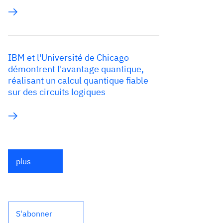
IBM et l'Université de Chicago
démontrent l'avantage quantique,
réalisant un calcul quantique fiable
sur des circuits logiques
plus
S'abonner