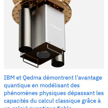
IBM et Qedma démontrent l'avantage
quantique en modélisant des
phénomènes physiques dépassant les
capacités du calcul classique grâce à