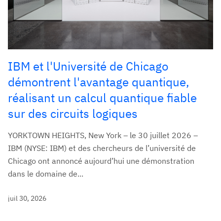
IBM et l'Université de Chicago
démontrent l'avantage quantique,
réalisant un calcul quantique fiable
sur des circuits logiques
YORKTOWN HEIGHTS, New York – le 30 juillet 2026 –
IBM (NYSE: IBM) et des chercheurs de l’université de
Chicago ont annoncé aujourd’hui une démonstration
dans le domaine de...
juil 30, 2026