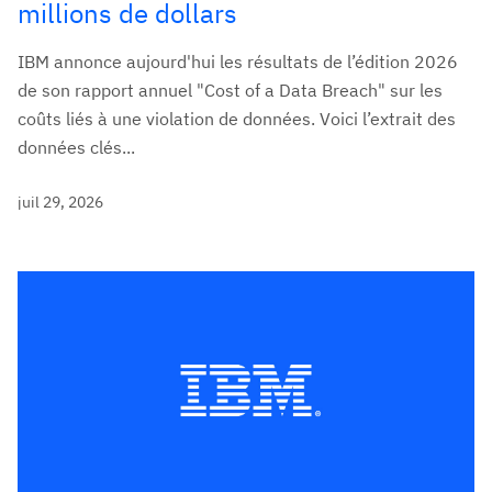
millions de dollars
IBM annonce aujourd'hui les résultats de l’édition 2026
de son rapport annuel "Cost of a Data Breach" sur les
coûts liés à une violation de données. Voici l’extrait des
données clés...
juil 29, 2026