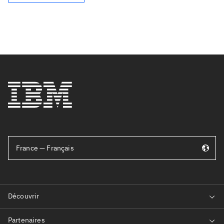
France — Français