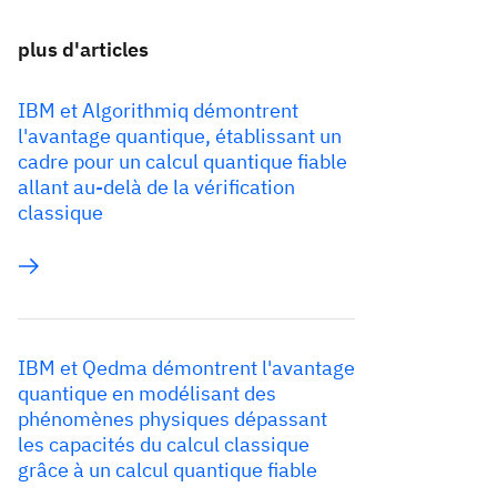
plus d'articles
IBM et Algorithmiq démontrent
l'avantage quantique, établissant un
cadre pour un calcul quantique fiable
allant au-delà de la vérification
classique
IBM et Qedma démontrent l'avantage
quantique en modélisant des
phénomènes physiques dépassant
les capacités du calcul classique
grâce à un calcul quantique fiable