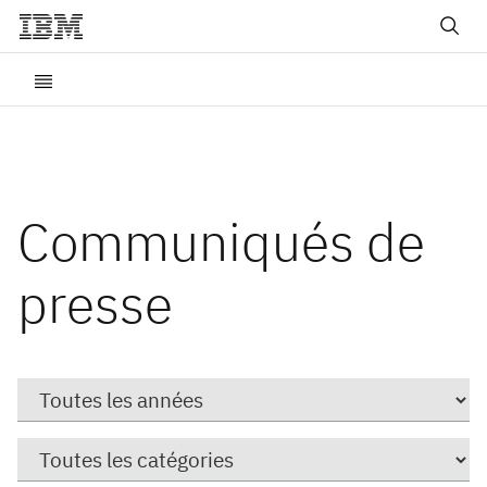
Communiqués de
presse
Year
Catégorie