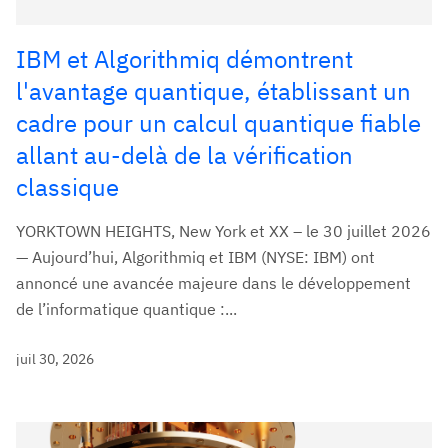
IBM et Algorithmiq démontrent
l'avantage quantique, établissant un
cadre pour un calcul quantique fiable
allant au-delà de la vérification
classique
YORKTOWN HEIGHTS, New York et XX – le 30 juillet 2026
— Aujourd’hui, Algorithmiq et IBM (NYSE: IBM) ont
annoncé une avancée majeure dans le développement
de l’informatique quantique :...
juil 30, 2026