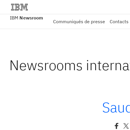
IBM
Newsroom
Communiqués de presse
Contacts
Newsrooms interna
Saud