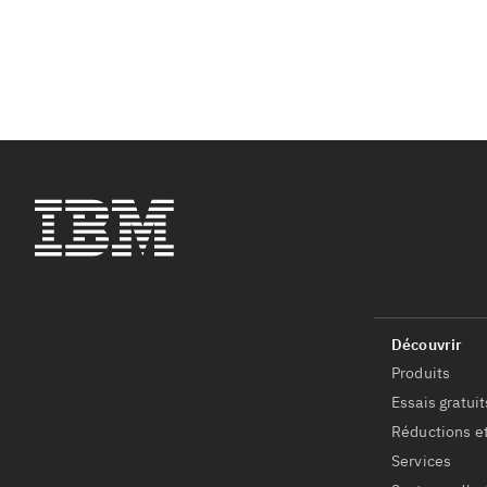
Produits
Essais gratuit
Réductions et
Services