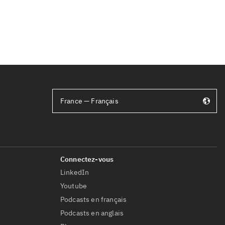
France — Français
LinkedIn
Youtube
Podcasts en français
Podcasts en anglais