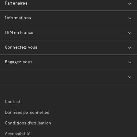
Contact
Données personnelles
Conditions d'utilisation
Accessibilité