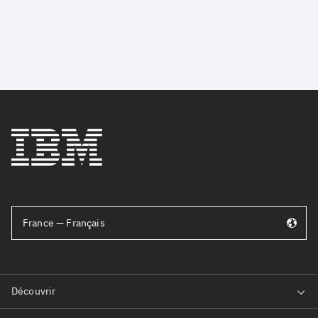
France — Français