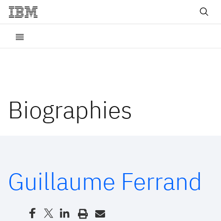
Biographies
Guillaume Ferrand