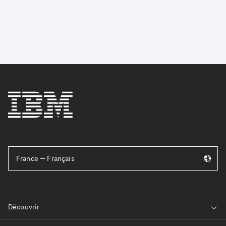
France — Français