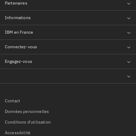
Contact
Données personnelles
Conditions d'utilisation
Accessibilité