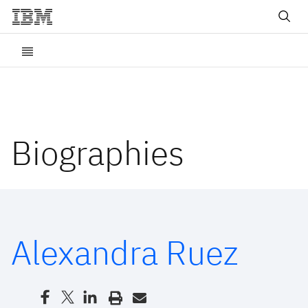
Biographies
Alexandra Ruez