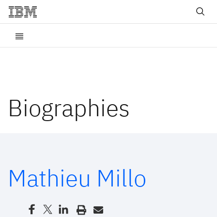
Biographies
Mathieu Millo