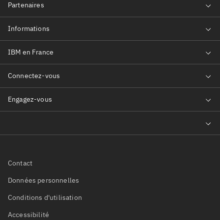
Contact
Données personnelles
Conditions d'utilisation
Accessibilité