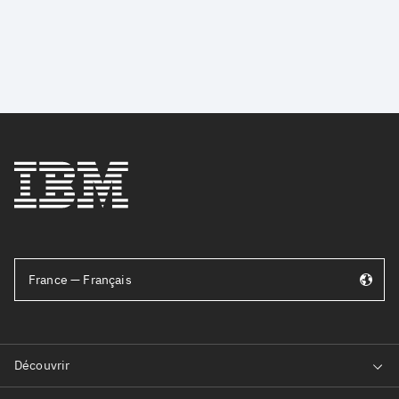
France — Français