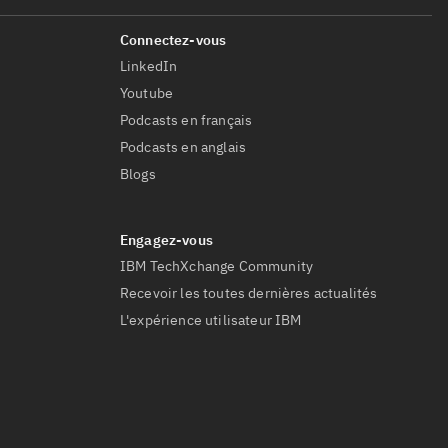
LinkedIn
Youtube
Podcasts en français
Podcasts en anglais
Blogs
IBM TechXchange Community
Recevoir les toutes dernières actualités
L'expérience utilisateur IBM