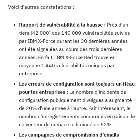
Voici d'autres constatations :
Rapport de vulnérabilité à la hausse :
Près d'un
tiers (42 000) des 140 000 vulnérabilités suivies
par IBM X-Force durant les 30 dernières années
ont été signalées au cours des trois dernières
années. En fait, IBM X-Force Red trouve en
moyenne 1 440 vulnérabilités uniques par
entreprise.
Les erreurs de configuration sont toujours un fléau
pour les entreprises :
Le nombre d'incidents de
configuration publiquement divulgués a augmenté
de 20% d’une année à l’autre. Fait intéressant, le
nombre d'enregistrements compromis en raison de
ce vecteur de menace a diminué de 52%.
Les campagnes de compromission d’emails