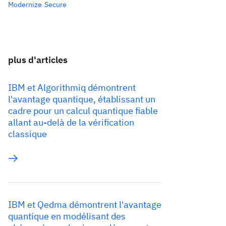
Modernize
Secure
plus d'articles
IBM et Algorithmiq démontrent
l'avantage quantique, établissant un
cadre pour un calcul quantique fiable
allant au-delà de la vérification
classique
IBM et Qedma démontrent l'avantage
quantique en modélisant des