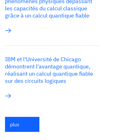
phénomènes physiques dépassant
les capacités du calcul classique
grâce à un calcul quantique fiable
IBM et l'Université de Chicago
démontrent l'avantage quantique,
réalisant un calcul quantique fiable
sur des circuits logiques
plus