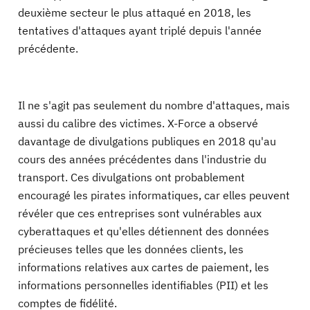
deuxième secteur le plus attaqué en 2018, les
tentatives d'attaques ayant triplé depuis l'année
précédente.
Il ne s'agit pas seulement du nombre d'attaques, mais
aussi du calibre des victimes. X-Force a observé
davantage de divulgations publiques en 2018 qu'au
cours des années précédentes dans l'industrie du
transport. Ces divulgations ont probablement
encouragé les pirates informatiques, car elles peuvent
révéler que ces entreprises sont vulnérables aux
cyberattaques et qu'elles détiennent des données
précieuses telles que les données clients, les
informations relatives aux cartes de paiement, les
informations personnelles identifiables (PII) et les
comptes de fidélité.