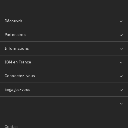
Contact