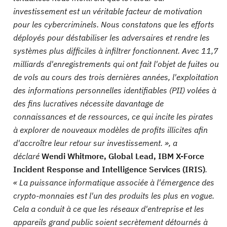
investissement est un véritable facteur de motivation
pour les cybercriminels. Nous constatons que les efforts
déployés pour déstabiliser les adversaires et rendre les
systèmes plus difficiles à infiltrer fonctionnent. Avec 11,7
milliards d'enregistrements qui ont fait l'objet de fuites ou
de vols au cours des trois dernières années, l'exploitation
des informations personnelles identifiables (PII) volées à
des fins lucratives nécessite davantage de
connaissances et de ressources, ce qui incite les pirates
à explorer de nouveaux modèles de profits illicites afin
d'accroître leur retour sur investissement. », a
déclaré
Wendi Whitmore, Global Lead, IBM X-Force
Incident Response and Intelligence Services (IRIS)
.
« La puissance informatique associée à l'émergence des
crypto-monnaies est l'un des produits les plus en vogue.
Cela a conduit à ce que les réseaux d'entreprise et les
appareils grand public soient secrètement détournés à