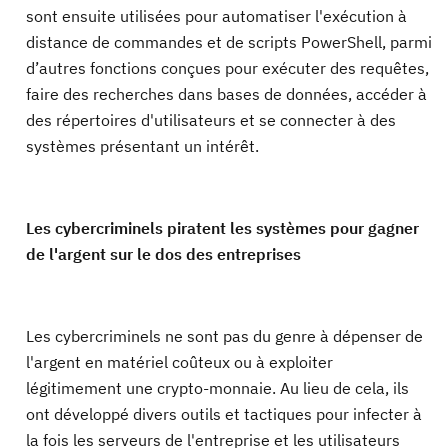
sont ensuite utilisées pour automatiser l'exécution à
distance de commandes et de scripts PowerShell, parmi
d’autres fonctions conçues pour exécuter des requêtes,
faire des recherches dans bases de données, accéder à
des répertoires d'utilisateurs et se connecter à des
systèmes présentant un intérêt.
Les cybercriminels piratent les systèmes pour gagner
de l'argent sur le dos des entreprises
Les cybercriminels ne sont pas du genre à dépenser de
l'argent en matériel coûteux ou à exploiter
légitimement une crypto-monnaie. Au lieu de cela, ils
ont développé divers outils et tactiques pour infecter à
la fois les serveurs de l'entreprise et les utilisateurs