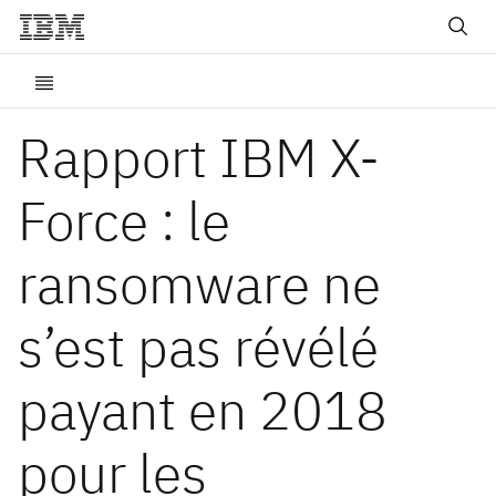
Rapport IBM X-
Force : le
ransomware ne
s’est pas révélé
payant en 2018
pour les