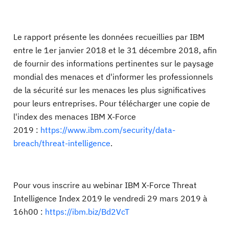
Le rapport présente les données recueillies par IBM
entre le 1er janvier 2018 et le 31 décembre 2018, afin
de fournir des informations pertinentes sur le paysage
mondial des menaces et d'informer les professionnels
de la sécurité sur les menaces les plus significatives
pour leurs entreprises. Pour télécharger une copie de
l'index des menaces IBM X-Force
2019 :
https://www.ibm.com/security/data-
breach/threat-intelligence
.
Pour vous inscrire au webinar IBM X-Force Threat
Intelligence Index 2019 le vendredi 29 mars 2019 à
16h00 :
https://ibm.biz/Bd2VcT