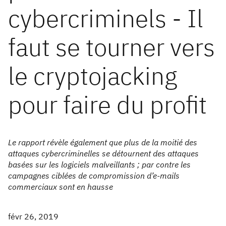
cybercriminels - Il
faut se tourner vers
le cryptojacking
pour faire du profit
Le rapport révèle également que plus de la moitié des
attaques cybercriminelles se détournent des attaques
basées sur les logiciels malveillants ; par contre les
campagnes ciblées de compromission d’e-mails
commerciaux sont en hausse
févr 26, 2019