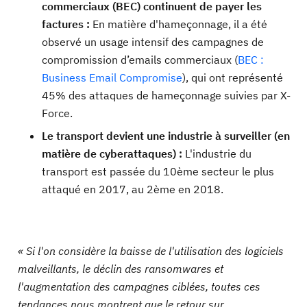
commerciaux (BEC) continuent de payer les
factures :
En matière d'hameçonnage, il a été
observé un usage intensif des campagnes de
compromission d’emails commerciaux (
BEC :
Business Email Compromise
), qui ont représenté
45% des attaques de hameçonnage suivies par X-
Force.
Le transport devient une industrie à surveiller (en
matière de cyberattaques) :
L'industrie du
transport est passée du 10ème secteur le plus
attaqué en 2017, au 2ème en 2018.
« Si l'on considère la baisse de l'utilisation des logiciels
malveillants, le déclin des ransomwares et
l'augmentation des campagnes ciblées, toutes ces
tendances nous montrent que le retour sur