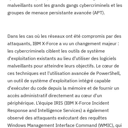
malveillants sont les grands gangs cybercriminels et les
groupes de menace persistante avancée (APT).
Dans les cas où les réseaux ont été compromis par des
attaquants, IBM X-Force a vu un changement majeur :
les cybercriminels ciblent les outils de système
d'exploitation existants au lieu d’utiliser des logiciels
malveillants pour atteindre leurs objectifs. Le cœur de
ces techniques est l'utilisation avancée de PowerShell,
un outil de système d'exploitation intégré capable
d'exécuter du code depuis la mémoire et de fournir un
accès administratif directement au cœur d'un
périphérique. L’équipe IRIS (IBM X-Force Incident
Response and Intelligence Services) a également
observé des attaquants exécutant des requêtes
Windows Management Interface Command (WMIC), qui