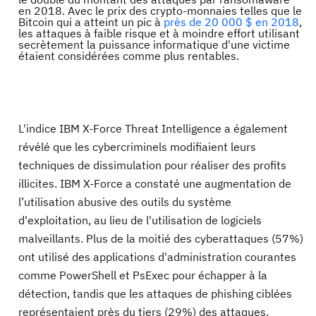
en 2018. Avec le prix des crypto-monnaies telles que le
Bitcoin qui a atteint un pic à
près de 20 000 $ en 2018
,
les attaques à faible risque et à moindre effort utilisant
secrètement la puissance informatique d'une victime
étaient considérées comme plus rentables.
L'indice IBM X-Force Threat Intelligence a également
révélé que les cybercriminels modifiaient leurs
techniques de dissimulation pour réaliser des profits
illicites. IBM X-Force a constaté une augmentation de
l’utilisation abusive des outils du système
d'exploitation, au lieu de l'utilisation de logiciels
malveillants. Plus de la moitié des cyberattaques (57%)
ont utilisé des applications d'administration courantes
comme PowerShell et PsExec pour échapper à la
détection, tandis que les attaques de phishing ciblées
représentaient près du tiers (29%) des attaques.