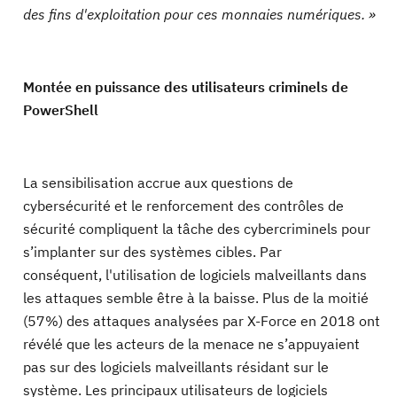
des fins d'exploitation pour ces monnaies numériques. »
Montée en puissance des utilisateurs criminels de
PowerShell
La sensibilisation accrue aux questions de
cybersécurité et le renforcement des contrôles de
sécurité compliquent la tâche des cybercriminels pour
s’implanter sur des systèmes cibles. Par
conséquent, l'utilisation de logiciels malveillants dans
les attaques semble être à la baisse. Plus de la moitié
(57%) des attaques analysées par X-Force en 2018 ont
révélé que les acteurs de la menace ne s’appuyaient
pas sur des logiciels malveillants résidant sur le
système. Les principaux utilisateurs de logiciels