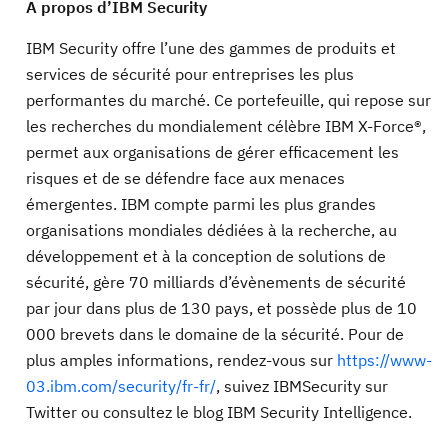
A propos d’IBM Security
IBM Security offre l’une des gammes de produits et
services de sécurité pour entreprises les plus
performantes du marché. Ce portefeuille, qui repose sur
les recherches du mondialement célèbre IBM X-Force®,
permet aux organisations de gérer efficacement les
risques et de se défendre face aux menaces
émergentes. IBM compte parmi les plus grandes
organisations mondiales dédiées à la recherche, au
développement et à la conception de solutions de
sécurité, gère 70 milliards d’évènements de sécurité
par jour dans plus de 130 pays, et possède plus de 10
000 brevets dans le domaine de la sécurité. Pour de
plus amples informations, rendez-vous sur
https://www-
03.ibm.com/security/fr-fr/
, suivez IBMSecurity sur
Twitter ou consultez le blog IBM Security Intelligence.