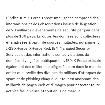
L'indice IBM X-Force Threat Intelligence comprend des
informations et des observations issues de la gestion
de 70 milliards d'événements de sécurité par jour dans
plus de 130 pays. En outre, les données sont collectées
et analysées à partir de sources multiples, notamment
IRIS X-Force, X-Force Red, IBM Managed Security
Services et des informations sur les violations de
données divulguées publiquement. IBM X-Force exécute
également des milliers de pièges à spam dans le monde
entier et surveille des dizaines de millions d'attaques de
spam et de phishing chaque jour tout en analysant des
milliards de pages Web et d'images pour détecter toute
activité frauduleuse et tout abus de marque.