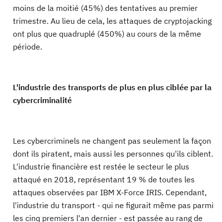
moins de la moitié (45%) des tentatives au premier
trimestre. Au lieu de cela, les attaques de cryptojacking
ont plus que quadruplé (450%) au cours de la même
période.
L'industrie des transports de plus en plus ciblée par la
cybercriminalité
Les cybercriminels ne changent pas seulement la façon
dont ils piratent, mais aussi les personnes qu'ils ciblent.
L'industrie financière est restée le secteur le plus
attaqué en 2018, représentant 19 % de toutes les
attaques observées par IBM X-Force IRIS. Cependant,
l'industrie du transport - qui ne figurait même pas parmi
les cinq premiers l'an dernier - est passée au rang de