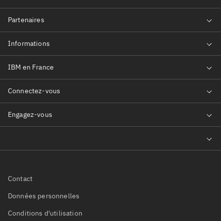
Contact
Données personnelles
Conditions d'utilisation