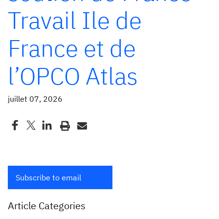
Travail Ile de
France et de
l’OPCO Atlas
juillet 07, 2026
Subscribe to email
Article Categories