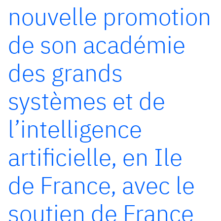
nouvelle promotion
de son académie
des grands
systèmes et de
l’intelligence
artificielle, en Ile
de France, avec le
soutien de France