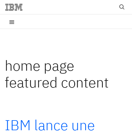
home page
featured content
IBM lance une