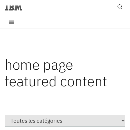
home page
featured content
Catégorie