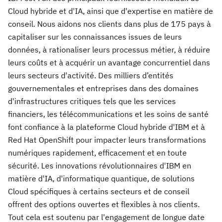
Cloud hybride et d'IA, ainsi que d'expertise en matière de
conseil. Nous aidons nos clients dans plus de 175 pays à
capitaliser sur les connaissances issues de leurs
données, à rationaliser leurs processus métier, à réduire
leurs coûts et à acquérir un avantage concurrentiel dans
leurs secteurs d'activité. Des milliers d’entités
gouvernementales et entreprises dans des domaines
d'infrastructures critiques tels que les services
financiers, les télécommunications et les soins de santé
font confiance à la plateforme Cloud hybride d'IBM et à
Red Hat OpenShift pour impacter leurs transformations
numériques rapidement, efficacement et en toute
sécurité. Les innovations révolutionnaires d'IBM en
matière d'IA, d'informatique quantique, de solutions
Cloud spécifiques à certains secteurs et de conseil
offrent des options ouvertes et flexibles à nos clients.
Tout cela est soutenu par l'engagement de longue date