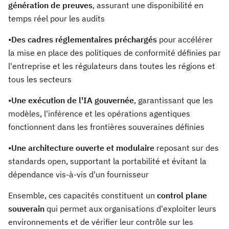
génération de preuves
, assurant une disponibilité en
temps réel pour les audits
•
Des cadres réglementaires préchargés
pour accélérer
la mise en place des politiques de conformité définies par
l'entreprise et les régulateurs dans toutes les régions et
tous les secteurs
•
Une exécution de l'IA gouvernée
, garantissant que les
modèles, l'inférence et les opérations agentiques
fonctionnent dans les frontières souveraines définies
•
Une architecture ouverte et modulaire
reposant sur des
standards open, supportant la portabilité et évitant la
dépendance vis-à-vis d'un fournisseur
Ensemble, ces capacités constituent un
control plane
souverain
qui permet aux organisations d'exploiter leurs
environnements et de vérifier leur contrôle sur les