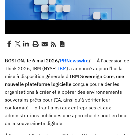
BOSTON, le 6 mai 2026/
PRNewswire
/
-- À l'occasion de
Think 2026, IBM (NYSE:
IBM
) a annoncé aujourd'hui la
mise à disposition générale d
'IBM Sovereign Core
,
une
nouvelle plateforme logicielle
conçue pour aider les
organisations à créer et à opérer des environnements
souverains prêts pour l'IA, ainsi qu'à vérifier leur
conformité — offrant ainsi aux entreprises et aux
administrations publiques une approche de bout en bout
de la souveraineté digitale.