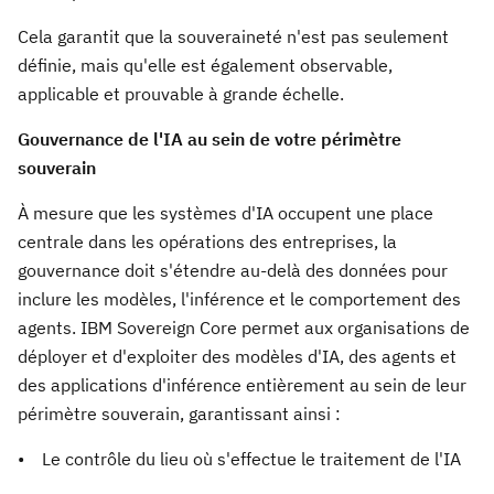
Cela garantit que la souveraineté n'est pas seulement
définie, mais qu'elle est également observable,
applicable et prouvable à grande échelle.
Gouvernance de l'IA au sein de votre périmètre
souverain
À mesure que les systèmes d'IA occupent une place
centrale dans les opérations des entreprises, la
gouvernance doit s'étendre au-delà des données pour
inclure les modèles, l'inférence et le comportement des
agents. IBM Sovereign Core permet aux organisations de
déployer et d'exploiter des modèles d'IA, des agents et
des applications d'inférence entièrement au sein de leur
périmètre souverain, garantissant ainsi :
• Le contrôle du lieu où s'effectue le traitement de l'IA