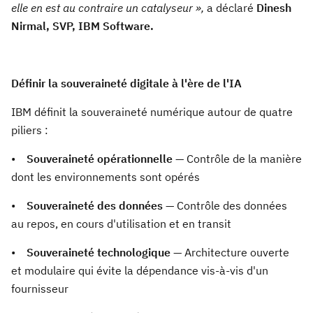
elle en est au contraire un catalyseur »,
a déclaré
Dinesh
Nirmal, SVP, IBM Software.
Définir la souveraineté digitale à l'ère de l'IA
IBM définit la souveraineté numérique autour de quatre
piliers :
•
Souveraineté opérationnelle
— Contrôle de la manière
dont les environnements sont opérés
•
Souveraineté des données
— Contrôle des données
au repos, en cours d'utilisation et en transit
•
Souveraineté technologique
— Architecture ouverte
et modulaire qui évite la dépendance vis-à-vis d'un
fournisseur