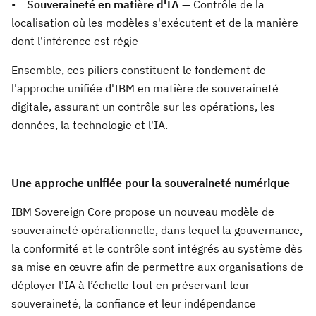
•
Souveraineté en matière d'IA
— Contrôle de la
localisation où les modèles s'exécutent et de la manière
dont l'inférence est régie
Ensemble, ces piliers constituent le fondement de
l'approche unifiée d'IBM en matière de souveraineté
digitale, assurant un contrôle sur les opérations, les
données, la technologie et l'IA.
Une approche unifiée pour la souveraineté numérique
IBM Sovereign Core propose un nouveau modèle de
souveraineté opérationnelle, dans lequel la gouvernance,
la conformité et le contrôle sont intégrés au système dès
sa mise en œuvre afin de permettre aux organisations de
déployer l'IA à l’échelle tout en préservant leur
souveraineté, la confiance et leur indépendance