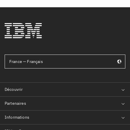
France — Français