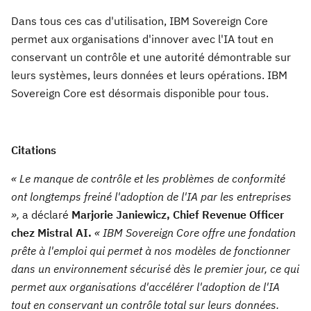
Dans tous ces cas d'utilisation, IBM Sovereign Core
permet aux organisations d'innover avec l'IA tout en
conservant un contrôle et une autorité démontrable sur
leurs systèmes, leurs données et leurs opérations. IBM
Sovereign Core est désormais disponible pour tous.
Citations
« Le manque de contrôle et les problèmes de conformité
ont longtemps freiné l'adoption de l'IA par les entreprises
»,
a déclaré
Marjorie Janiewicz, Chief Revenue Officer
chez Mistral AI.
« IBM Sovereign Core offre une fondation
prête à l'emploi qui permet à nos modèles de fonctionner
dans un environnement sécurisé dès le premier jour, ce qui
permet aux organisations d'accélérer l'adoption de l'IA
tout en conservant un contrôle total sur leurs données.