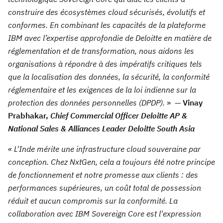
construire des écosystèmes cloud sécurisés, évolutifs et
conformes. En combinant les capacités de la plateforme
IBM avec l’expertise approfondie de Deloitte en matière de
réglementation et de transformation, nous aidons les
organisations à répondre à des impératifs critiques tels
que la localisation des données, la sécurité, la conformité
réglementaire et les exigences de la loi indienne sur la
protection des données personnelles (DPDP).
» —
Vinay
Prabhakar,
Chief Commercial Officer Deloitte AP &
National Sales & Alliances Leader Deloitte South Asia
« L'Inde mérite une infrastructure cloud souveraine par
conception. Chez NxtGen, cela a toujours été notre principe
de fonctionnement et notre promesse aux clients : des
performances supérieures, un coût total de possession
réduit et aucun compromis sur la conformité. La
collaboration avec IBM Sovereign Core est l'expression