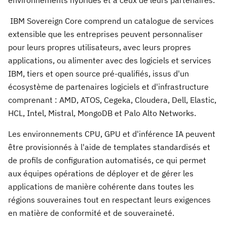
environnements hybrides et à ceux de leurs partenaires.
IBM Sovereign Core comprend un catalogue de services
extensible que les entreprises peuvent personnaliser
pour leurs propres utilisateurs, avec leurs propres
applications, ou alimenter avec des logiciels et services
IBM, tiers et open source pré-qualifiés, issus d'un
écosystème de partenaires logiciels et d'infrastructure
comprenant : AMD, ATOS, Cegeka, Cloudera, Dell, Elastic,
HCL, Intel, Mistral, MongoDB et Palo Alto Networks.
Les environnements CPU, GPU et d'inférence IA peuvent
être provisionnés à l'aide de templates standardisés et
de profils de configuration automatisés, ce qui permet
aux équipes opérations de déployer et de gérer les
applications de manière cohérente dans toutes les
régions souveraines tout en respectant leurs exigences
en matière de conformité et de souveraineté.