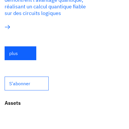
réalisant un calcul quantique fiable
sur des circuits logiques
plus
S'abonner
Assets