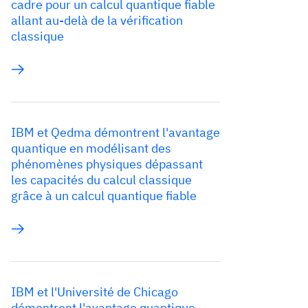
cadre pour un calcul quantique fiable
allant au-delà de la vérification
classique
IBM et Qedma démontrent l'avantage
quantique en modélisant des
phénomènes physiques dépassant
les capacités du calcul classique
grâce à un calcul quantique fiable
IBM et l'Université de Chicago
démontrent l'avantage quantique,