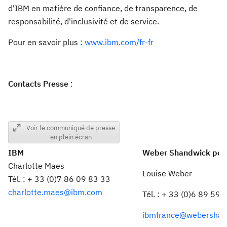
d'IBM en matière de confiance, de transparence, de
responsabilité, d'inclusivité et de service.
Pour en savoir plus :
www.ibm.com/fr-fr
Contacts Presse
:
Voir le communiqué de presse
en plein écran
IBM
Weber Shandwick pou
Charlotte Maes
Louise Weber
Tél. : + 33 (0)7 86 09 83 33
charlotte.maes@ibm.com
Tél. : + 33 (0)6 89 59 
ibmfrance@webershan