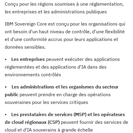
Conçu pour les régions soumises à une réglementation,
les entreprises et les administrations publiques
IBM Sovereign Core est conçu pour les organisations qui
ont besoin d'un haut niveau de contrôle, d'une flexibilité
et d'une conformité accrus pour leurs applications et
données sensibles.
•
Les entreprises
peuvent exécuter des applications
réglementées et des applications d'IA dans des
environnements contrôlés
• Les administrations et les organismes du secteur
public
peuvent prendre en charge des opérations
souveraines pour les services critiques
•
Les prestataires de services (MSP) et les opérateurs
de cloud régionaux (CSP)
peuvent fournir des services de
cloud et d'IA souverains à grande échelle