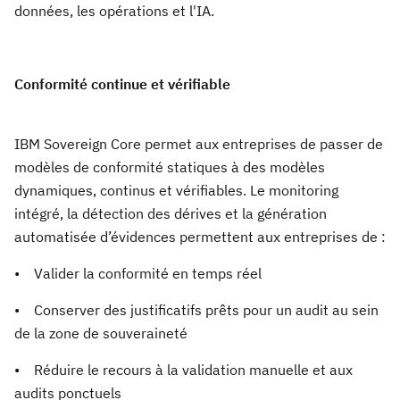
données, les opérations et l'IA.
Conformité continue et vérifiable
IBM Sovereign Core permet aux entreprises de passer de
modèles de conformité statiques à des modèles
dynamiques, continus et vérifiables. Le monitoring
intégré, la détection des dérives et la génération
automatisée d’évidences permettent aux entreprises de :
• Valider la conformité en temps réel
• Conserver des justificatifs prêts pour un audit au sein
de la zone de souveraineté
• Réduire le recours à la validation manuelle et aux
audits ponctuels