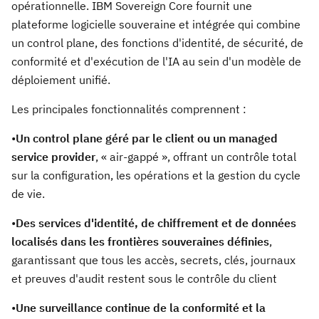
opérationnelle. IBM Sovereign Core fournit une
plateforme logicielle souveraine et intégrée qui combine
un control plane, des fonctions d'identité, de sécurité, de
conformité et d'exécution de l'IA au sein d'un modèle de
déploiement unifié.
Les principales fonctionnalités comprennent :
•
Un control plane géré par le client ou un managed
service provider
, « air-gappé », offrant un contrôle total
sur la configuration, les opérations et la gestion du cycle
de vie.
•
Des services d'identité, de chiffrement et de données
localisés dans les frontières souveraines définies
,
garantissant que tous les accès, secrets, clés, journaux
et preuves d'audit restent sous le contrôle du client
•
Une surveillance continue de la conformité et la