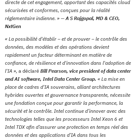
directe de cet engagement, apportant des capacités cloud
sécurisées et conformes, conçues pour la réalité
réglementaire indienne. » —
A S Rajgopal, MD & CEO,
NxtGen
« La possibilité d'établir – et de prouver – le contrôle des
données, des modèles et des opérations devient
rapidement un facteur déterminant en matière de
confiance, de résilience et d'innovation dans l'adoption de
l'IA »,
a déclaré
Bill Pearson, vice president of data center
and AI software, Intel Data Center Group.
« La mise en
place de cadres d'IA souverains, alliant architectures
hybrides ouvertes et gouvernance transparente, nécessite
une fondation conçue pour garantir la performance, la
sécurité et le contrôle. Intel continue d’innover avec des
technologies telles que les processeurs Intel Xeon 6 et
Intel TDX afin d’assurer une protection en temps réel des
données et des applications d’IA dans tous les