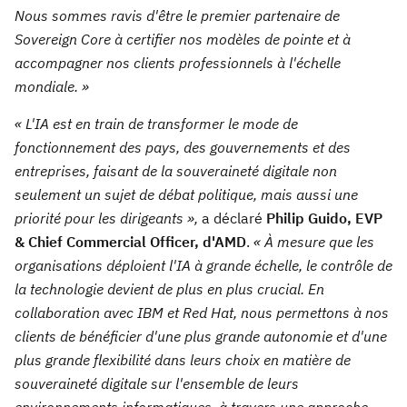
Nous sommes ravis d'être le premier partenaire de
Sovereign Core à certifier nos modèles de pointe et à
accompagner nos clients professionnels à l'échelle
mondiale. »
« L'IA est en train de transformer le mode de
fonctionnement des pays, des gouvernements et des
entreprises, faisant de la souveraineté digitale non
seulement un sujet de débat politique, mais aussi une
priorité pour les dirigeants »,
a déclaré
Philip Guido, EVP
& Chief Commercial Officer,
d'AMD
.
« À mesure que les
organisations déploient l'IA à grande échelle, le contrôle de
la technologie devient de plus en plus crucial. En
collaboration avec IBM et Red Hat, nous permettons à nos
clients de bénéficier d'une plus grande autonomie et d'une
plus grande flexibilité dans leurs choix en matière de
souveraineté digitale sur l'ensemble de leurs