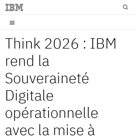
Think 2026 : IBM
rend la
Souveraineté
Digitale
opérationnelle
avec la mise à