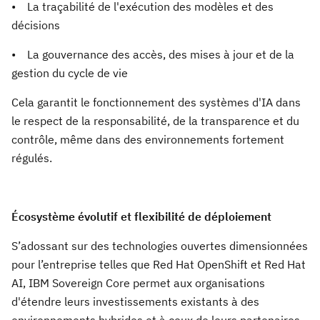
• La traçabilité de l'exécution des modèles et des
décisions
• La gouvernance des accès, des mises à jour et de la
gestion du cycle de vie
Cela garantit le fonctionnement des systèmes d'IA dans
le respect de la responsabilité, de la transparence et du
contrôle, même dans des environnements fortement
régulés.
Écosystème évolutif et flexibilité de déploiement
S’adossant sur des technologies ouvertes dimensionnées
pour l’entreprise telles que Red Hat OpenShift et Red Hat
AI, IBM Sovereign Core permet aux organisations
d'étendre leurs investissements existants à des