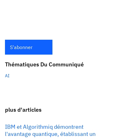
S'abonner
Thématiques Du Communiqué
AI
plus d'articles
IBM et Algorithmiq démontrent
l'avantage quantique, établissant un