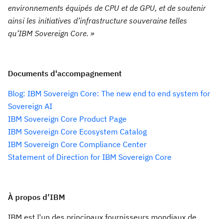
environnements équipés de CPU et de GPU, et de soutenir
ainsi les initiatives d’infrastructure souveraine telles
qu’IBM Sovereign Core. »
Documents d'accompagnement
Blog: IBM Sovereign Core: The new end to end system for
Sovereign AI
IBM Sovereign Core Product Page
IBM Sovereign Core Ecosystem Catalog
IBM Sovereign Core Compliance Center
Statement of Direction for IBM Sovereign Core
À propos d’IBM
IBM est l'un des principaux fournisseurs mondiaux de