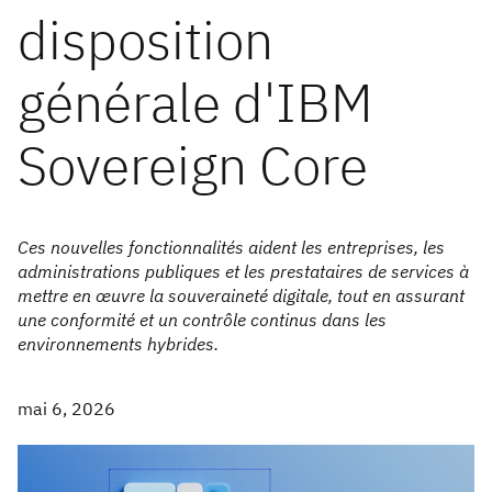
disposition
générale d'IBM
Sovereign Core
Ces nouvelles fonctionnalités aident les entreprises, les
administrations publiques et les prestataires de services à
mettre en œuvre la souveraineté digitale, tout en assurant
une conformité et un contrôle continus dans les
environnements hybrides.
mai 6, 2026