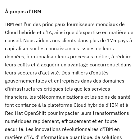
À propos d’IBM
IBM est l'un des principaux fournisseurs mondiaux de
Cloud hybride et d'IA, ainsi que d'expertise en matière de
conseil. Nous aidons nos clients dans plus de 175 pays à
capitaliser sur les connaissances issues de leurs
données, à rationaliser leurs processus métier, à réduire
leurs coûts et à acquérir un avantage concurrentiel dans
leurs secteurs d'activité. Des milliers d’entités
gouvernementales et entreprises dans des domaines
d'infrastructures critiques tels que les services
financiers, les télécommunications et les soins de santé
font confiance à la plateforme Cloud hybride d'IBM et à
Red Hat OpenShift pour impacter leurs transformations
numériques rapidement, efficacement et en toute
sécurité. Les innovations révolutionnaires d'IBM en
matière d'IA, d'informatique quantique, de solutions