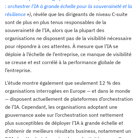
: orchestrer l'IA à grande échelle pour la souveraineté et la
résilience
»)
, révèle que les dirigeants de niveau C‑suite
sont de plus en plus tenus responsables de la
souveraineté de l’IA, alors que la plupart des
organisations ne disposent pas de la visibilité nécessaire
pour répondre à ces attentes. À mesure que l’IA se
déploie à l’échelle de l’entreprise, ce manque de visibilité
se creuse et est corrélé à la performance globale de
l’entreprise.
L’étude montre également que seulement 12 % des
organisations interrogées en Europe — et dans le monde
— disposent actuellement de plateformes d’orchestration
de l’IA. Cependant, les organisations adoptant une
gouvernance axée sur l’orchestration sont nettement
plus susceptibles de déployer l’IA à grande échelle et
d’obtenir de meilleurs résultats business, notamment un