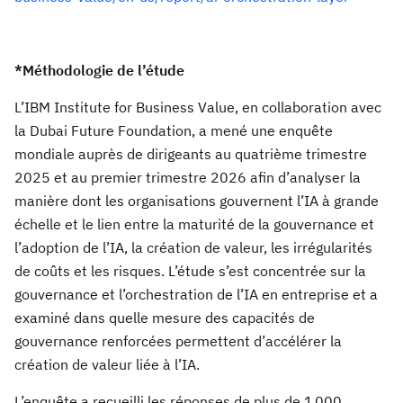
*Méthodologie de l’étude
L’IBM Institute for Business Value, en collaboration avec
la Dubai Future Foundation, a mené une enquête
mondiale auprès de dirigeants au quatrième trimestre
2025 et au premier trimestre 2026 afin d’analyser la
manière dont les organisations gouvernent l’IA à grande
échelle et le lien entre la maturité de la gouvernance et
l’adoption de l’IA, la création de valeur, les irrégularités
de coûts et les risques. L’étude s’est concentrée sur la
gouvernance et l’orchestration de l’IA en entreprise et a
examiné dans quelle mesure des capacités de
gouvernance renforcées permettent d’accélérer la
création de valeur liée à l’IA.
L’enquête a recueilli les réponses de plus de 1 000