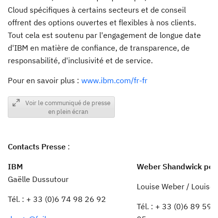
Cloud spécifiques à certains secteurs et de conseil
offrent des options ouvertes et flexibles à nos clients.
Tout cela est soutenu par l'engagement de longue date
d'IBM en matière de confiance, de transparence, de
responsabilité, d'inclusivité et de service.
Pour en savoir plus :
www.ibm.com/fr-fr
Voir le communiqué de presse
en plein écran
Contacts Presse
:
IBM
Weber Shandwick pou
Gaëlle Dussutour
Louise Weber / Louise 
Tél. : + 33 (0)6 74 98 26 92
Tél. : + 33 (0)6 89 59