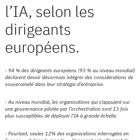
l’IA, selon les
dirigeants
européens.
- 94 % des dirigeants européens (93 % au niveau mondial)
déclarent devoir désormais intégrer des considérations de
souveraineté dans leur stratégie d’entreprise.
- Au niveau mondial, les organisations qui s’appuient sur
une gouvernance pilotée par l’orchestration sont 13 fois
plus susceptibles de déployer l’IA à grande échelle.
- Pourtant, seules 12% des organisations interrogées en