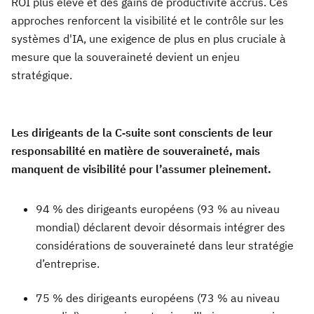
ROI plus élevé et des gains de productivité accrus. Ces
approches renforcent la visibilité et le contrôle sur les
systèmes d'IA, une exigence de plus en plus cruciale à
mesure que la souveraineté devient un enjeu
stratégique.
Les dirigeants de la C‑suite sont conscients de leur
responsabilité en matière de souveraineté, mais
manquent de visibilité pour l’assumer pleinement.
94 % des dirigeants européens (93 % au niveau
mondial) déclarent devoir désormais intégrer des
considérations de souveraineté dans leur stratégie
d’entreprise.
75 % des dirigeants européens (73 % au niveau