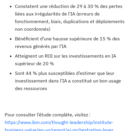
Constatent une réduction de 29 à 30 % des pertes
liées aux irrégularités de l’IA (erreurs de
fonctionnement, biais, duplications et déploiements
non coordonnés)
Bénéficient d’une hausse supérieure de 15 % des
revenus générés par l’IA
Atteignent un ROI sur les investissements en IA
supérieur de 20 %
Sont 44 % plus susceptibles d’estimer que leur
investissement dans l’IA a constitué un bon usage
des ressources
Pour consulter l’étude complète, visitez :
https://www.ibm.com/thought-leadership/institute-
business-value/en-us/report/ai-orchestration-layer