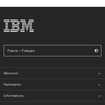
France — Français