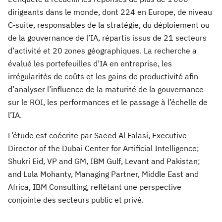
dirigeants dans le monde, dont 224 en Europe, de niveau
C‑suite, responsables de la stratégie, du déploiement ou
de la gouvernance de l’IA, répartis issus de 21 secteurs
d’activité et 20 zones géographiques. La recherche a
évalué les portefeuilles d’IA en entreprise, les
irrégularités de coûts et les gains de productivité afin
d’analyser l’influence de la maturité de la gouvernance
sur le ROI, les performances et le passage à l’échelle de
l’IA.
L’étude est coécrite par Saeed Al Falasi, Executive
Director of the Dubai Center for Artificial Intelligence;
Shukri Eid, VP and GM, IBM Gulf, Levant and Pakistan;
and Lula Mohanty, Managing Partner, Middle East and
Africa, IBM Consulting, reflétant une perspective
conjointe des secteurs public et privé.