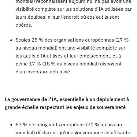
mondial) reconnaissent aujourd’hui ne pas avoir une
visibilité complète sur les solutions d’IA utilisées par
leurs équipes, ni sur l’endroit où ces outils sont
opérés.
Seules 25 % des organisations européennes (27 %
au niveau mondial) ont une visibilité complète sur
les actifs d’IA utilisés et leur emplacement, et à
peine 17 % (18 % au niveau mondial) disposent
d’un inventaire actualisé.
La gouvernance de l’IA, essentielle à un déploiement à
grande échelle respectant les enjeux de souveraineté
67 % des dirigeants européens (70 % au niveau
mondial) déclarent qu'une gouvernance insuffisante