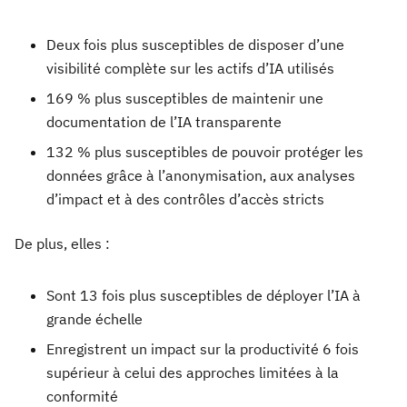
Deux fois plus susceptibles de disposer d’une
visibilité complète sur les actifs d’IA utilisés
169 % plus susceptibles de maintenir une
documentation de l’IA transparente
132 % plus susceptibles de pouvoir protéger les
données grâce à l’anonymisation, aux analyses
d’impact et à des contrôles d’accès stricts
De plus, elles :
Sont 13 fois plus susceptibles de déployer l’IA à
grande échelle
Enregistrent un impact sur la productivité 6 fois
supérieur à celui des approches limitées à la
conformité