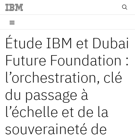
Étude IBM et Dubai
Future Foundation :
l’orchestration, clé
du passage à
l’échelle et de la
souveraineté de