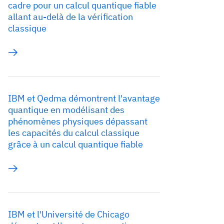
cadre pour un calcul quantique fiable
allant au-delà de la vérification
classique
IBM et Qedma démontrent l'avantage
quantique en modélisant des
phénomènes physiques dépassant
les capacités du calcul classique
grâce à un calcul quantique fiable
IBM et l'Université de Chicago