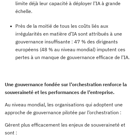
limite déjà leur capacité à déployer l’IA à grande
échelle.
Près de la moitié de tous les coûts liés aux
irrégularités en matière d’IA sont attribués à une
gouvernance insuffisante : 47 % des dirigeants
européens (48 % au niveau mondial) imputent ces
pertes à un manque de gouvernance efficace de l’IA.
Une gouvernance fondée sur l’orchestration renforce la
souveraineté et les performances de l’entreprise.
Au niveau mondial, les organisations qui adoptent une
approche de gouvernance pilotée par l’orchestration :
Gèrent plus efficacement les enjeux de souveraineté et
sont :