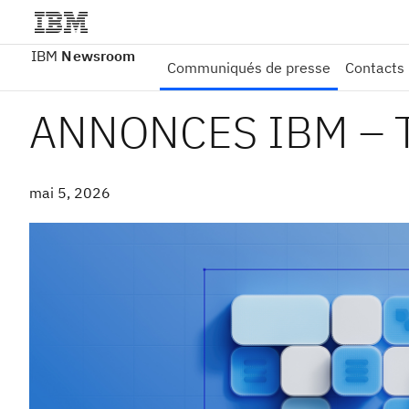
IBM
Newsroom
Communiqués de presse
Contacts
ANNONCES IBM – 
mai 5, 2026