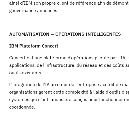
ainsi d’IBM son propre client de référence afin de démont
gouvernance annoncés.
AUTOMATISATION — OPÉRATIONS INTELLIGENTES
IBM Plateform Concert
Concert est une plateforme d’opérations pilotée par l’IA, 
applications, de l’infrastructure, du réseau et des coûts 
outils existants.
L’intégration de l’IA au cœur de l’entreprise accroît de m
organisations gèrent cette complexité à l’aide d’outils dis
systèmes qui n’ont jamais été conçus pour fonctionner e
coordonnée.