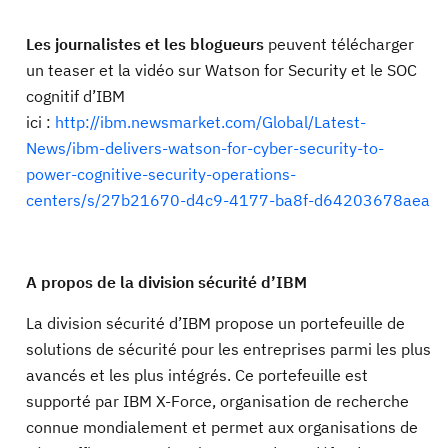
Les journalistes et les blogueurs
peuvent télécharger
un teaser et la vidéo sur Watson for Security et le SOC
cognitif d’IBM
ici :
http://ibm.newsmarket.com/Global/Latest-
News/ibm-delivers-watson-for-cyber-security-to-
power-cognitive-security-operations-
centers/s/27b21670-d4c9-4177-ba8f-d64203678aea
A propos de la division sécurité d’IBM
La division sécurité d’IBM propose un portefeuille de
solutions de sécurité pour les entreprises parmi les plus
avancés et les plus intégrés. Ce portefeuille est
supporté par IBM X-Force, organisation de recherche
connue mondialement et permet aux organisations de