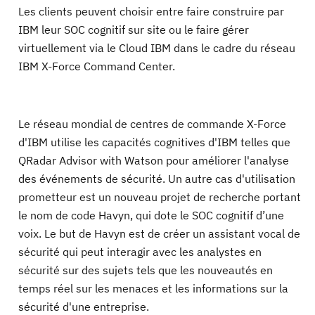
Les clients peuvent choisir entre faire construire par
IBM leur SOC cognitif sur site ou le faire gérer
virtuellement via le Cloud IBM dans le cadre du réseau
IBM X-Force Command Center.
Le réseau mondial de centres de commande X-Force
d'IBM utilise les capacités cognitives d'IBM telles que
QRadar Advisor with Watson pour améliorer l'analyse
des événements de sécurité. Un autre cas d'utilisation
prometteur est un nouveau projet de recherche portant
le nom de code Havyn, qui dote le SOC cognitif d’une
voix. Le but de Havyn est de créer un assistant vocal de
sécurité qui peut interagir avec les analystes en
sécurité sur des sujets tels que les nouveautés en
temps réel sur les menaces et les informations sur la
sécurité d'une entreprise.