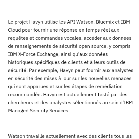
Le projet Havyn utilise les API Watson, Bluemix et IBM
Cloud pour fournir une réponse en temps réel aux
requêtes et commandes vocales, accéder aux données
de renseignements de sécurité open source, y compris
IBM X-Force Exchange, ainsi qu'aux données
historiques spécifiques de clients et à leurs outils de
sécurité. Par exemple, Havyn peut fournir aux analystes
en sécurité des mises à jour sur les nouvelles menaces
qui sont apparues et sur les étapes de remédiation
recommandée. Havyn est actuellement testé par des
chercheurs et des analystes sélectionnés au sein d'IBM
Managed Security Services.
Watson travaille actuellement avec des clients tous les