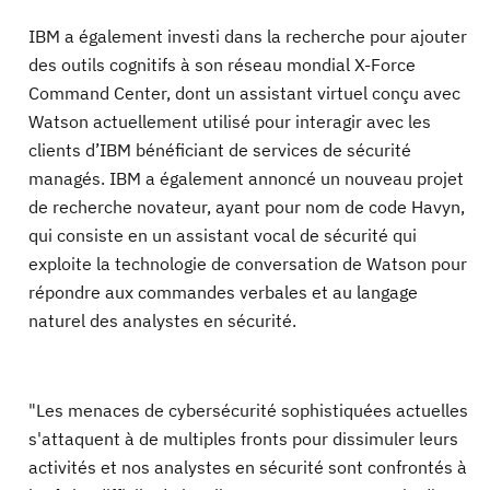
IBM a également investi dans la recherche pour ajouter
des outils cognitifs à son réseau mondial X-Force
Command Center, dont un assistant virtuel conçu avec
Watson actuellement utilisé pour interagir avec les
clients d’IBM bénéficiant de services de sécurité
managés. IBM a également annoncé un nouveau projet
de recherche novateur, ayant pour nom de code Havyn,
qui consiste en un assistant vocal de sécurité qui
exploite la technologie de conversation de Watson pour
répondre aux commandes verbales et au langage
naturel des analystes en sécurité.
"Les menaces de cybersécurité sophistiquées actuelles
s'attaquent à de multiples fronts pour dissimuler leurs
activités et nos analystes en sécurité sont confrontés à