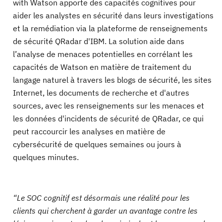
with Watson apporte des capacités cognitives pour
aider les analystes en sécurité dans leurs investigations
et la remédiation via la plateforme de renseignements
de sécurité QRadar d'IBM. La solution aide dans
l’analyse de menaces potentielles en corrélant les
capacités de Watson en matière de traitement du
langage naturel à travers les blogs de sécurité, les sites
Internet, les documents de recherche et d'autres
sources, avec les renseignements sur les menaces et
les données d'incidents de sécurité de QRadar, ce qui
peut raccourcir les analyses en matière de
cybersécurité de quelques semaines ou jours à
quelques minutes.
“Le SOC cognitif est désormais une réalité pour les
clients qui cherchent à garder un avantage contre les