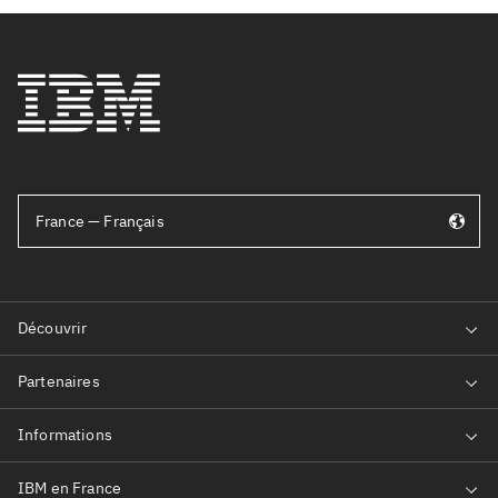
France — Français