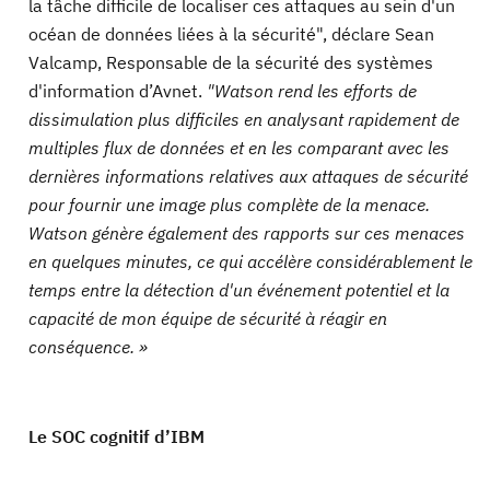
la tâche difficile de localiser ces attaques au sein d'un
océan de données liées à la sécurité", déclare Sean
Valcamp, Responsable de la sécurité des systèmes
d'information d’Avnet.
"Watson rend les efforts de
dissimulation plus difficiles en analysant rapidement de
multiples flux de données et en les comparant avec les
dernières informations relatives aux attaques de sécurité
pour fournir une image plus complète de la menace.
Watson génère également des rapports sur ces menaces
en quelques minutes, ce qui accélère considérablement le
temps entre la détection d'un événement potentiel et la
capacité de mon équipe de sécurité à réagir en
conséquence. »
Le SOC cognitif d’IBM