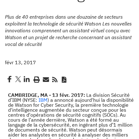
Plus de 40 entreprises dans une douzaine de secteurs
exploitent la technologie de sécurité Watson Les nouvelles
innovations comprennent un assistant virtuel conçu avec
Watson et un projet de recherche concernant un assistant
vocal de sécurité
févr 13, 2017
CAMBRIDGE, MA - 13 févr. 2017:
La division Sécurité
d’IBM (NYSE:
IBM
) a annoncé aujourd'hui la disponibilité
de Watson for Cyber ​​Security, la première technologie
d'intelligence augmentée du secteur conçue pour les
centres d'opérations de sécurité cognitifs (SOCs). Au
cours de l’année dernière, Watson a été formé au
langage de la cybersécurité, en ingérant plus d’1 million
de documents de sécurité. Watson peut désormais
aider les analystes en sécurité à analyser des milliers