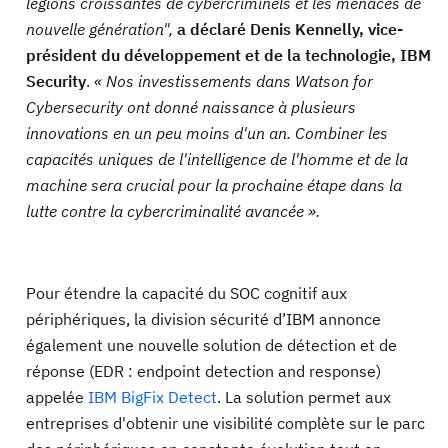
légions croissantes de cybercriminels et les menaces de
nouvelle génération",
a déclaré Denis Kennelly, vice-
président du développement et de la technologie, IBM
Security
.
« Nos investissements dans Watson for
Cybersecurity ont donné naissance à plusieurs
innovations en un peu moins d'un an. Combiner les
capacités uniques de l'intelligence de l'homme et de la
machine sera crucial pour la prochaine étape dans la
lutte contre la cybercriminalité avancée ».
Pour étendre la capacité du SOC cognitif aux
périphériques, la division sécurité d’IBM annonce
également une nouvelle solution de détection et de
réponse (EDR : endpoint detection and response)
appelée
IBM BigFix Detect
. La solution permet aux
entreprises d'obtenir une visibilité complète sur le parc