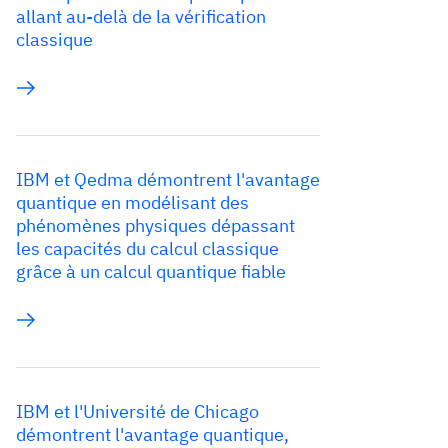
allant au-delà de la vérification
classique
IBM et Qedma démontrent l'avantage
quantique en modélisant des
phénomènes physiques dépassant
les capacités du calcul classique
grâce à un calcul quantique fiable
IBM et l'Université de Chicago
démontrent l'avantage quantique,