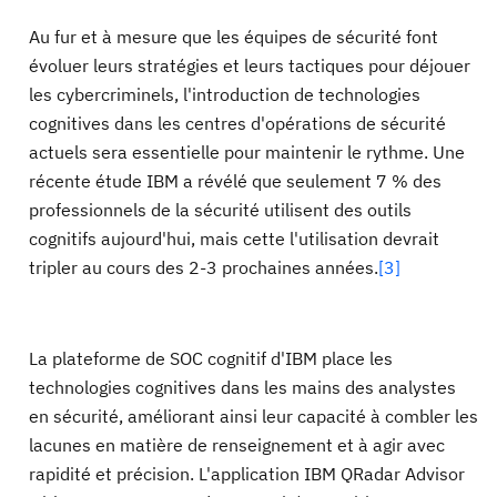
Au fur et à mesure que les équipes de sécurité font
évoluer leurs stratégies et leurs tactiques pour déjouer
les cybercriminels, l'introduction de technologies
cognitives dans les centres d'opérations de sécurité
actuels sera essentielle pour maintenir le rythme. Une
récente étude IBM a révélé que seulement 7 % des
professionnels de la sécurité utilisent des outils
cognitifs aujourd'hui, mais cette l'utilisation devrait
tripler au cours des 2-3 prochaines années.
[3]
La plateforme de SOC cognitif d'IBM place les
technologies cognitives dans les mains des analystes
en sécurité, améliorant ainsi leur capacité à combler les
lacunes en matière de renseignement et à agir avec
rapidité et précision. L'application IBM QRadar Advisor