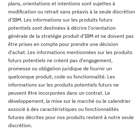
plans, orientations et intentions sont sujettes à
modification ou retrait sans préavis à la seule discrétion
d'IBM. Les informations sur les produits futurs
potentiels sont destinées à décrire l'orientation
générale de la stratégie produit d'IBM et ne doivent pas
être prises en compte pour prendre une décision
d'achat. Les informations mentionnées sur les produits
futurs potentiels ne créent pas d'engagement,
promesse ou obligation juridique de fournir un
quelconque produit, code ou fonctionnalité. Les
informations sur les produits potentiels futurs ne
peuvent être incorporées dans un contrat. Le
développement, la mise sur le marché ou le calendrier
associé à des caractéristiques ou fonctionnalités
futures décrites pour nos produits restent à notre seule
discrétion.