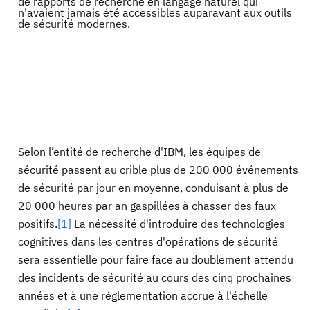
de rapports de recherche en langage naturel qui
n'avaient jamais été accessibles auparavant aux outils
de sécurité modernes.
Selon l’entité de recherche d'IBM, les équipes de
sécurité passent au crible plus de 200 000 événements
de sécurité par jour en moyenne, conduisant à plus de
20 000 heures par an gaspillées à chasser des faux
positifs.
[1]
La nécessité d'introduire des technologies
cognitives dans les centres d'opérations de sécurité
sera essentielle pour faire face au doublement attendu
des incidents de sécurité au cours des cinq prochaines
années et à une réglementation accrue à l'échelle