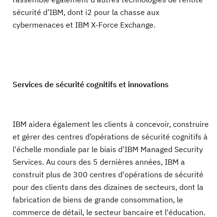
sécurité d’IBM, dont i2 pour la chasse aux
cybermenaces et IBM X-Force Exchange.
Services de sécurité cognitifs et innovations
IBM aidera également les clients à concevoir, construire
et gérer des centres d’opérations de sécurité cognitifs à
l'échelle mondiale par le biais d'IBM Managed Security
Services. Au cours des 5 dernières années, IBM a
construit plus de 300 centres d'opérations de sécurité
pour des clients dans des dizaines de secteurs, dont la
fabrication de biens de grande consommation, le
commerce de détail, le secteur bancaire et l'éducation.