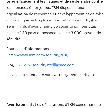
gérer efficacement les risques et de se défendre contre
les menaces émergentes. IBM dispose d’une
organisation de recherche et développement et de mise
en œuvre parmi les plus importantes au monde, gère
35 milliards d’événements de sécurité par jour dans
plus de 130 pays et possède plus de 3 000 brevets de
sécurité.
Pour plus d'informations
:
http://www.ibm.com/security/fr-fr/
Blog US :
www.securityintelligence.com
Suivez notre actualité sur Twitter @IBMSecurityFR
Avertissement :
Les déclarations d'IBM concernant ses