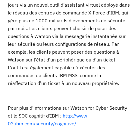
jours via un nouvel outil d’assistant virtuel déployé dans
le réseau des centres de commande X-Force d'IBM, qui
gère plus de 1000 milliards d'événements de sécurité
par mois. Les clients peuvent choisir de poser des
questions à Watson via la messagerie instantanée sur
leur sécurité ou leurs configurations de réseau. Par
exemple, les clients peuvent poser des questions à
Watson sur l'état d'un périphérique ou d'un ticket.
L'outil est également capable d'exécuter des
commandes de clients IBM MSS, comme la
réaffectation d'un ticket à un nouveau propriétaire.
Pour plus d'informations sur Watson for Cyber ​​Security
et le SOC cognitif d'IBM :
http://www-
03.ibm.com/security/cognitive/