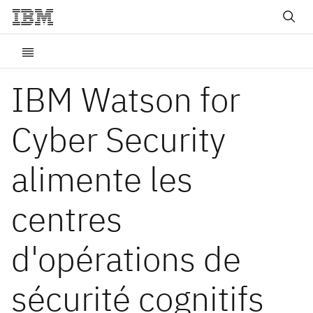
IBM Watson for
Cyber Security
alimente les
centres
d'opérations de
sécurité cognitifs